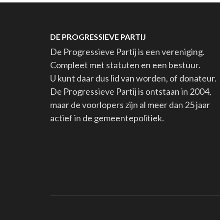
DE PROGRESSIEVE PARTIJ
De Progressieve Partij is een vereniging.
Compleet met statuten en een bestuur.
U kunt daar dus lid van worden, of donateur.
De Progressieve Partij is ontstaan in 2004,
maar de voorlopers zijn al meer dan 25 jaar
actief in de gemeentepolitiek.