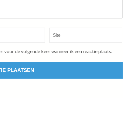
Site
er voor de volgende keer wanneer ik een reactie plaats.