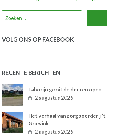
Zoeken
naar:
VOLG ONS OP FACEBOOK
RECENTE BERICHTEN
Laborijn gooit de deuren open
2 augustus 2026
Het verhaal van zorgboerderij ’t
Grievink
2 augustus 2026