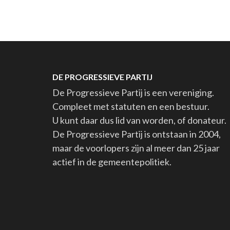
DE PROGRESSIEVE PARTIJ
De Progressieve Partij is een vereniging.
Compleet met statuten en een bestuur.
U kunt daar dus lid van worden, of donateur.
De Progressieve Partij is ontstaan in 2004,
maar de voorlopers zijn al meer dan 25 jaar
actief in de gemeentepolitiek.