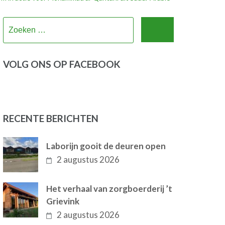
Zoeken
naar:
VOLG ONS OP FACEBOOK
RECENTE BERICHTEN
Laborijn gooit de deuren open
2 augustus 2026
Het verhaal van zorgboerderij ’t
Grievink
2 augustus 2026