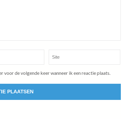
Site
er voor de volgende keer wanneer ik een reactie plaats.