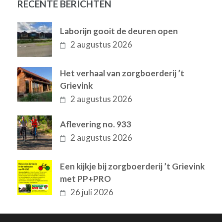
RECENTE BERICHTEN
Laborijn gooit de deuren open
2 augustus 2026
Het verhaal van zorgboerderij ’t
Grievink
2 augustus 2026
Aflevering no. 933
2 augustus 2026
Een kijkje bij zorgboerderij ’t Grievink
met PP+PRO
26 juli 2026