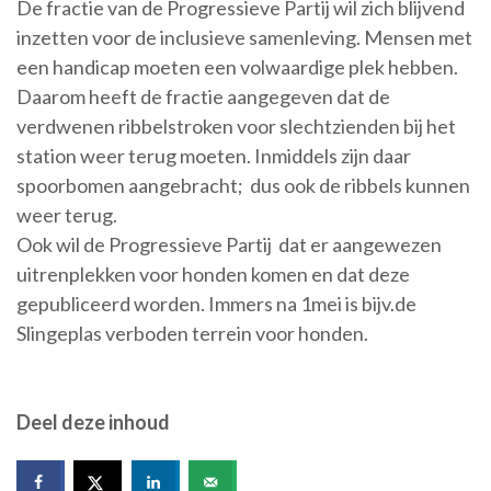
De fractie van de Progressieve Partij wil zich blijvend
inzetten voor de inclusieve samenleving. Mensen met
een handicap moeten een volwaardige plek hebben.
Daarom heeft de fractie aangegeven dat de
verdwenen ribbelstroken voor slechtzienden bij het
station weer terug moeten. Inmiddels zijn daar
spoorbomen aangebracht; dus ook de ribbels kunnen
weer terug.
Ook wil de Progressieve Partij dat er aangewezen
uitrenplekken voor honden komen en dat deze
gepubliceerd worden. Immers na 1mei is bijv.de
Slingeplas verboden terrein voor honden.
Deel deze inhoud