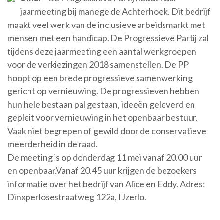
jaarmeeting bij manege de Achterhoek. Dit bedrijf
maakt veel werk van de inclusieve arbeidsmarkt met
mensen met een handicap. De Progressieve Partij zal
tijdens deze jaarmeeting een aantal werkgroepen
voor de verkiezingen 2018 samenstellen. De PP
hoopt op een brede progressieve samenwerking
gericht op vernieuwing. De progressieven hebben
hun hele bestaan pal gestaan, ideeën geleverd en
gepleit voor vernieuwing in het openbaar bestuur.
Vaak niet begrepen of gewild door de conservatieve
meerderheid in de raad.
De meeting is op donderdag 11 mei vanaf 20.00 uur
en openbaar.Vanaf 20.45 uur krijgen de bezoekers
informatie over het bedrijf van Alice en Eddy. Adres:
Dinxperlosestraatweg 122a, IJzerlo.