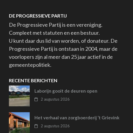
DE PROGRESSIEVE PARTIJ
De Progressieve Partij is een vereniging.
Compleet met statuten en een bestuur.
U kunt daar dus lid van worden, of donateur. De
Progressieve Partij is ontstaan in 2004, maar de
voorlopers zijn al meer dan 25 jaar actief in de
gemeentepolitiek.
RECENTE BERICHTEN
Laborijn gooit de deuren open
2 augustus 2026
Het verhaal van zorgboerderij ’t Grievink
2 augustus 2026