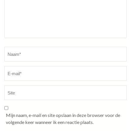
Naam
*
Mijn naam, e-mail en site opslaan in deze browser voor de
volgende keer wanneer ik een reactie plaats.