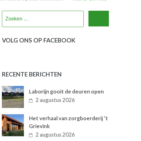
Zoeken
naar:
VOLG ONS OP FACEBOOK
RECENTE BERICHTEN
Laborijn gooit de deuren open
2 augustus 2026
Het verhaal van zorgboerderij ’t
Grievink
2 augustus 2026