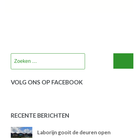
Zoeken
naar:
VOLG ONS OP FACEBOOK
RECENTE BERICHTEN
Laborijn gooit de deuren open