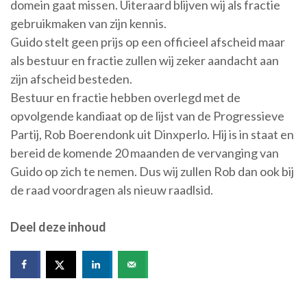
domein gaat missen. Uiteraard blijven wij als fractie
gebruikmaken van zijn kennis.
Guido stelt geen prijs op een officieel afscheid maar
als bestuur en fractie zullen wij zeker aandacht aan
zijn afscheid besteden.
Bestuur en fractie hebben overlegd met de
opvolgende kandiaat op de lijst van de Progressieve
Partij, Rob Boerendonk uit Dinxperlo. Hij is in staat en
bereid de komende 20 maanden de vervanging van
Guido op zich te nemen. Dus wij zullen Rob dan ook bij
de raad voordragen als nieuw raadlsid.
Deel deze inhoud