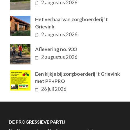
2 augustus 2026
Het verhaal van zorgboerderij ’t
Grievink
2 augustus 2026
Aflevering no. 933
2 augustus 2026
Een kijkje bij zorgboerderij ’t Grievink
met PP+PRO
26 juli 2026
DE PROGRESSIEVE PARTIJ