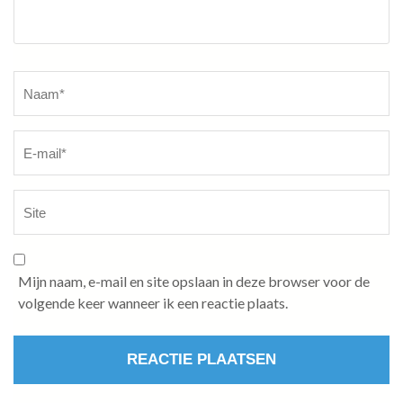
Naam
*
Mijn naam, e-mail en site opslaan in deze browser voor de
volgende keer wanneer ik een reactie plaats.