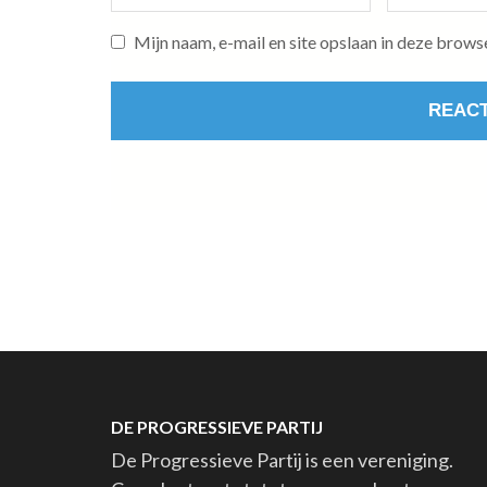
Mijn naam, e-mail en site opslaan in deze brows
DE PROGRESSIEVE PARTIJ
De Progressieve Partij is een vereniging.