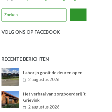
Zoeken
naar:
VOLG ONS OP FACEBOOK
RECENTE BERICHTEN
Laborijn gooit de deuren open
2 augustus 2026
Het verhaal van zorgboerderij ’t
Grievink
2 augustus 2026