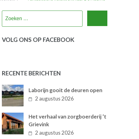
Zoeken
naar:
VOLG ONS OP FACEBOOK
RECENTE BERICHTEN
Laborijn gooit de deuren open
2 augustus 2026
Het verhaal van zorgboerderij ’t
Grievink
2 augustus 2026