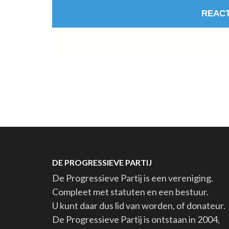
DE PROGRESSIEVE PARTIJ
De Progressieve Partij is een vereniging.
Compleet met statuten en een bestuur.
U kunt daar dus lid van worden, of donateur.
De Progressieve Partij is ontstaan in 2004,