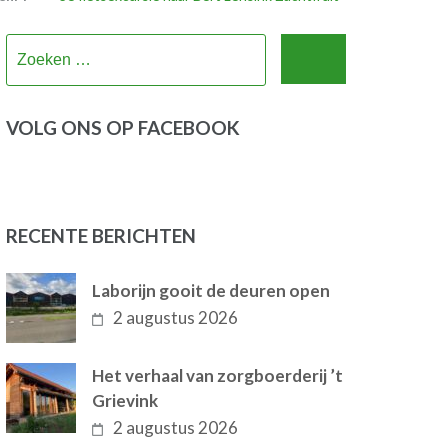
Zoeken
naar:
VOLG ONS OP FACEBOOK
RECENTE BERICHTEN
Laborijn gooit de deuren open
2 augustus 2026
Het verhaal van zorgboerderij ’t
Grievink
2 augustus 2026