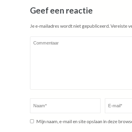
Geef een reactie
Je e-mailadres wordt niet gepubliceerd.
Vereiste v
Commentaar
Naam
*
E-
mail
*
Mijn naam, e-mail en site opslaan in deze brows