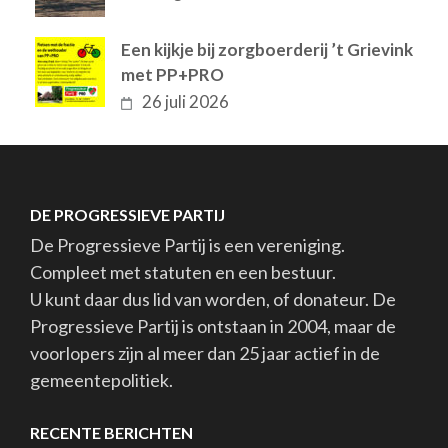
Een kijkje bij zorgboerderij ’t Grievink
met PP+PRO
26 juli 2026
DE PROGRESSIEVE PARTIJ
De Progressieve Partij is een vereniging.
Compleet met statuten en een bestuur.
U kunt daar dus lid van worden, of donateur. De
Progressieve Partij is ontstaan in 2004, maar de
voorlopers zijn al meer dan 25 jaar actief in de
gemeentepolitiek.
RECENTE BERICHTEN