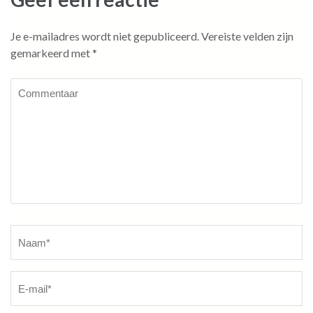
Je e-mailadres wordt niet gepubliceerd.
Vereiste velden zijn
gemarkeerd met
*
Commentaar
Naam
*