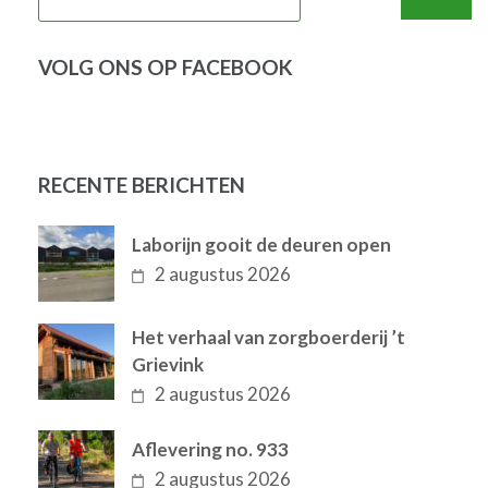
naar:
VOLG ONS OP FACEBOOK
RECENTE BERICHTEN
Laborijn gooit de deuren open
2 augustus 2026
Het verhaal van zorgboerderij ’t
Grievink
2 augustus 2026
Aflevering no. 933
2 augustus 2026