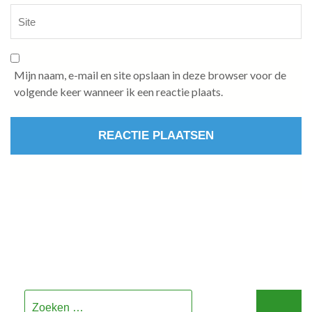
Mijn naam, e-mail en site opslaan in deze browser voor de
volgende keer wanneer ik een reactie plaats.
Zoeken