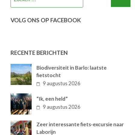
naar:
VOLG ONS OP FACEBOOK
RECENTE BERICHTEN
Biodiversiteit in Barlo: laatste
fietstocht
9 augustus 2026
“Ik, een held”
9 augustus 2026
Zeer interessante fiets-excursie naar
Laborijn