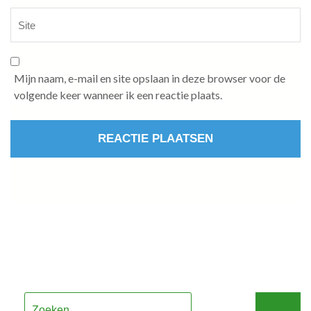
Mijn naam, e-mail en site opslaan in deze browser voor de
volgende keer wanneer ik een reactie plaats.
Zoeken