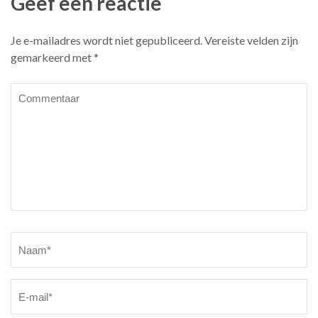
Geef een reactie
Je e-mailadres wordt niet gepubliceerd.
Vereiste velden zijn
gemarkeerd met
*
Commentaar
Naam
*