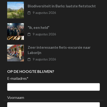
Biodiversiteit in Barlo: laatste fietstocht
9 augustus 2026
“Ik, een held”
9 augustus 2026
Zeer interessante fiets-excursie naar
Laborijn
9 augustus 2026
OP DE HOOGTE BLIJVEN?
E-mailadres
*
Voornaam