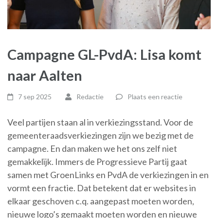
Campagne GL-PvdA: Lisa komt
naar Aalten
7 sep 2025
Redactie
Plaats een reactie
Veel partijen staan al in verkiezingsstand. Voor de
gemeenteraadsverkiezingen zijn we bezig met de
campagne. En dan maken we het ons zelf niet
gemakkelijk. Immers de Progressieve Partij gaat
samen met GroenLinks en PvdA de verkiezingen in en
vormt een fractie. Dat betekent dat er websites in
elkaar geschoven c.q. aangepast moeten worden,
nieuwe logo’s gemaakt moeten worden en nieuwe