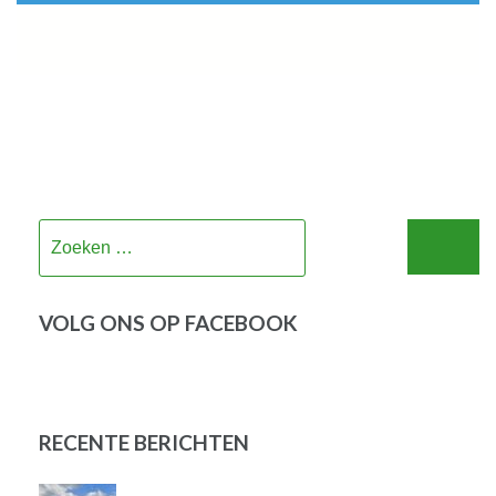
Zoeken
naar:
VOLG ONS OP FACEBOOK
RECENTE BERICHTEN