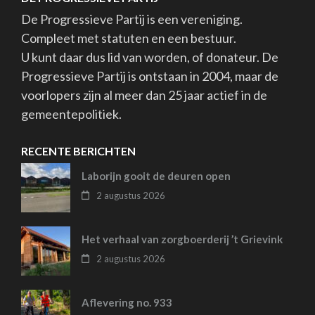
De Progressieve Partij is een vereniging.
Compleet met statuten en een bestuur.
U kunt daar dus lid van worden, of donateur. De
Progressieve Partij is ontstaan in 2004, maar de
voorlopers zijn al meer dan 25 jaar actief in de
gemeentepolitiek.
RECENTE BERICHTEN
Laborijn gooit de deuren open
2 augustus 2026
Het verhaal van zorgboerderij ’t Grievink
2 augustus 2026
Aflevering no. 933