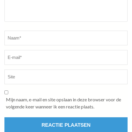
Naam
*
Mijn naam, e-mail en site opslaan in deze browser voor de
volgende keer wanneer ik een reactie plaats.