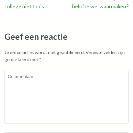
college niet thuis
belofte wel waarmaken?
navigatie
Geef een reactie
Je e-mailadres wordt niet gepubliceerd.
Vereiste velden zijn
gemarkeerd met
*
Commentaar