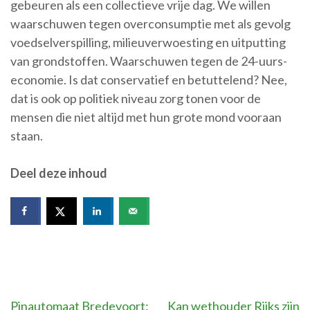
gebeuren als een collectieve vrije dag. We willen
waarschuwen tegen overconsumptie met als gevolg
voedselverspilling, milieuverwoesting en uitputting
van grondstoffen. Waarschuwen tegen de 24-uurs-
economie. Is dat conservatief en betuttelend? Nee,
dat is ook op politiek niveau zorg tonen voor de
mensen die niet altijd met hun grote mond vooraan
staan.
Deel deze inhoud
Bericht
Pinautomaat Bredevoort:
Kan wethouder Rijks zijn