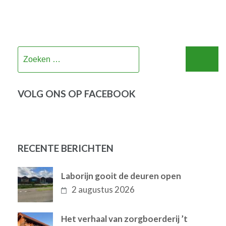
Zoeken
naar:
VOLG ONS OP FACEBOOK
RECENTE BERICHTEN
Laborijn gooit de deuren open
2 augustus 2026
Het verhaal van zorgboerderij ’t