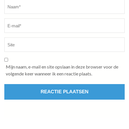
Naam
*
Mijn naam, e-mail en site opslaan in deze browser voor de
volgende keer wanneer ik een reactie plaats.