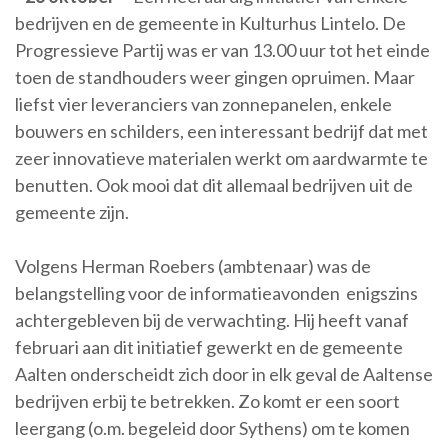
bedrijven en de gemeente in Kulturhus Lintelo. De
Progressieve Partij was er van 13.00 uur tot het einde
toen de standhouders weer gingen opruimen. Maar
liefst vier leveranciers van zonnepanelen, enkele
bouwers en schilders, een interessant bedrijf dat met
zeer innovatieve materialen werkt om aardwarmte te
benutten. Ook mooi dat dit allemaal bedrijven uit de
gemeente zijn.
Volgens Herman Roebers (ambtenaar) was de
belangstelling voor de informatieavonden enigszins
achtergebleven bij de verwachting. Hij heeft vanaf
februari aan dit initiatief gewerkt en de gemeente
Aalten onderscheidt zich door in elk geval de Aaltense
bedrijven erbij te betrekken. Zo komt er een soort
leergang (o.m. begeleid door Sythens) om te komen