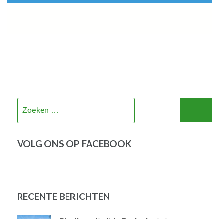
Zoeken
naar:
VOLG ONS OP FACEBOOK
RECENTE BERICHTEN