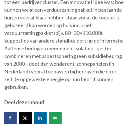
tot een bedrijvencluster. Een innovatief idee was: hoe
kunnen we al een verduurzamingpakket in bestaande
huizen vooraf klaar hebben staan zodat de koopprijs
gebaseerd kan worden op huis inclusief
verduurzamingpakket (bijv. 80+30=110.000).
Suggesties van andere standhouders: in de informatie
Aaltense bedrijven meenemen; isolatieprojecten
combineren met asbestsanering (een subsidiebedrag
van 2000,– doet dan wonderen), zonnepanelen (in
Nederland) vooral toepassen bij bedrijven die direct
zelf de opgewekte energie op hun bedrijf kunnen
gebruiken.
Deel deze inhoud