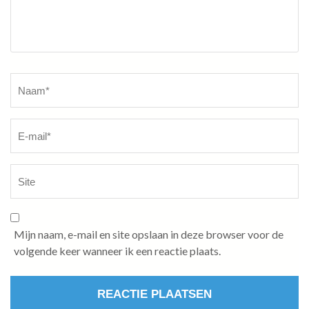
Naam
*
Mijn naam, e-mail en site opslaan in deze browser voor de
volgende keer wanneer ik een reactie plaats.