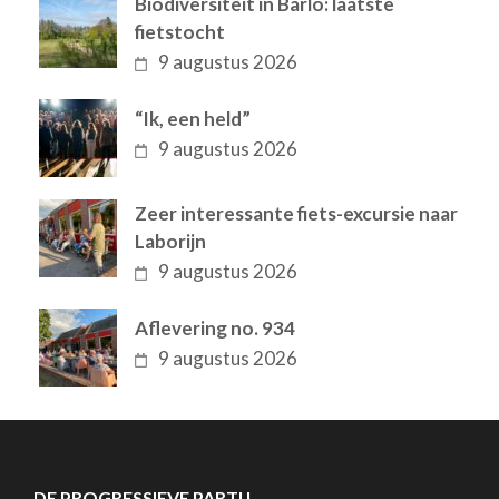
Biodiversiteit in Barlo: laatste
fietstocht
9 augustus 2026
“Ik, een held”
9 augustus 2026
Zeer interessante fiets-excursie naar
Laborijn
9 augustus 2026
Aflevering no. 934
9 augustus 2026
DE PROGRESSIEVE PARTIJ