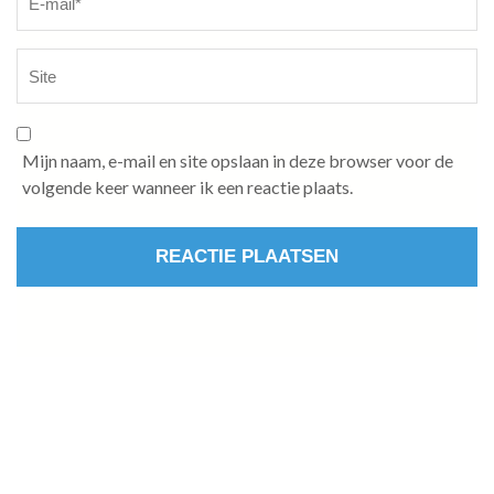
Mijn naam, e-mail en site opslaan in deze browser voor de
volgende keer wanneer ik een reactie plaats.