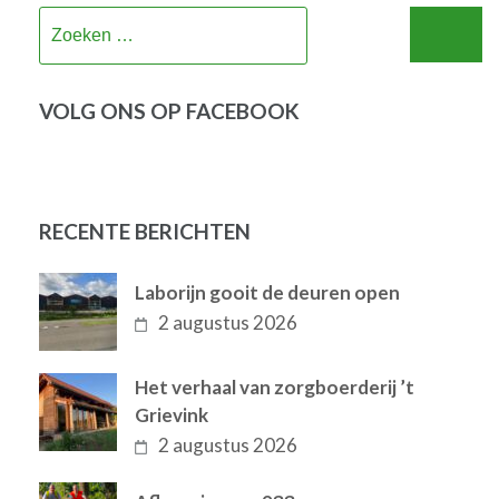
Zoeken
naar:
VOLG ONS OP FACEBOOK
RECENTE BERICHTEN
Laborijn gooit de deuren open
2 augustus 2026
Het verhaal van zorgboerderij ’t
Grievink
2 augustus 2026