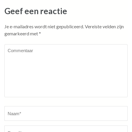
Geef een reactie
Je e-mailadres wordt niet gepubliceerd.
Vereiste velden zijn
gemarkeerd met
*
Commentaar
Naam
*