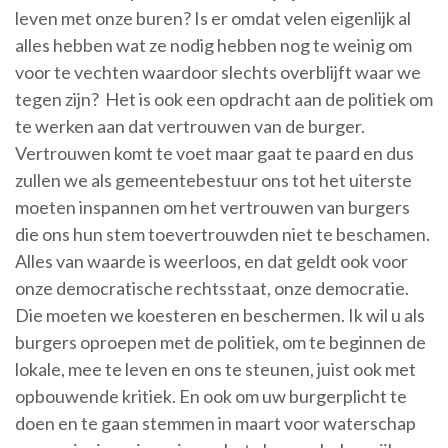
leven met onze buren? Is er omdat velen eigenlijk al
alles hebben wat ze nodig hebben nog te weinig om
voor te vechten waardoor slechts overblijft waar we
tegen zijn? Het is ook een opdracht aan de politiek om
te werken aan dat vertrouwen van de burger.
Vertrouwen komt te voet maar gaat te paard en dus
zullen we als gemeentebestuur ons tot het uiterste
moeten inspannen om het vertrouwen van burgers
die ons hun stem toevertrouwden niet te beschamen.
Alles van waarde is weerloos, en dat geldt ook voor
onze democratische rechtsstaat, onze democratie.
Die moeten we koesteren en beschermen. Ik wil u als
burgers oproepen met de politiek, om te beginnen de
lokale, mee te leven en ons te steunen, juist ook met
opbouwende kritiek. En ook om uw burgerplicht te
doen en te gaan stemmen in maart voor waterschap