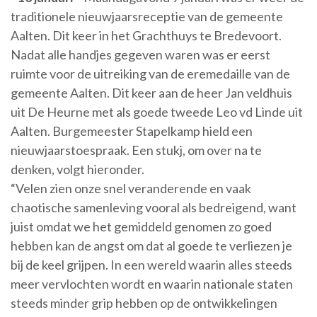
traditionele nieuwjaarsreceptie van de gemeente
Aalten. Dit keer in het Grachthuys te Bredevoort.
Nadat alle handjes gegeven waren was er eerst
ruimte voor de uitreiking van de eremedaille van de
gemeente Aalten. Dit keer aan de heer Jan veldhuis
uit De Heurne met als goede tweede Leo vd Linde uit
Aalten. Burgemeester Stapelkamp hield een
nieuwjaarstoespraak. Een stukj, om over na te
denken, volgt hieronder.
“Velen zien onze snel veranderende en vaak
chaotische samenleving vooral als bedreigend, want
juist omdat we het gemiddeld genomen zo goed
hebben kan de angst om dat al goede te verliezen je
bij de keel grijpen. In een wereld waarin alles steeds
meer vervlochten wordt en waarin nationale staten
steeds minder grip hebben op de ontwikkelingen