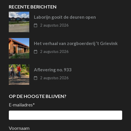
RECENTE BERICHTEN
Laborijn gooit de deuren open
2 augustus 2026
Het verhaal van zorgboerderij ’t Grievink
2 augustus 2026
Aflevering no. 933
2 augustus 2026
OP DE HOOGTE BLIJVEN?
E-mailadres
*
Voornaam