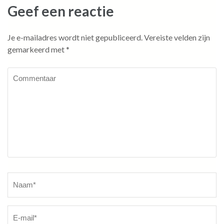
Geef een reactie
Je e-mailadres wordt niet gepubliceerd.
Vereiste velden zijn
gemarkeerd met
*
Commentaar
Naam
*