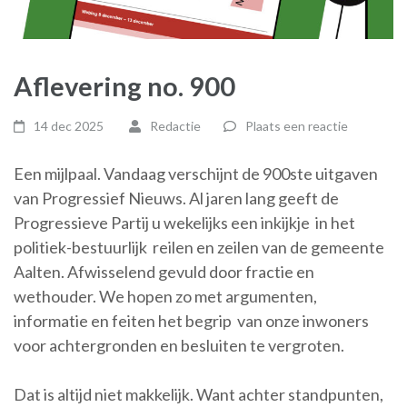
Aflevering no. 900
14 dec 2025
Redactie
Plaats een reactie
Een mijlpaal. Vandaag verschijnt de 900ste uitgaven
van Progressief Nieuws. Al jaren lang geeft de
Progressieve Partij u wekelijks een inkijkje in het
politiek-bestuurlijk reilen en zeilen van de gemeente
Aalten. Afwisselend gevuld door fractie en
wethouder. We hopen zo met argumenten,
informatie en feiten het begrip van onze inwoners
voor achtergronden en besluiten te vergroten.
Dat is altijd niet makkelijk. Want achter standpunten,