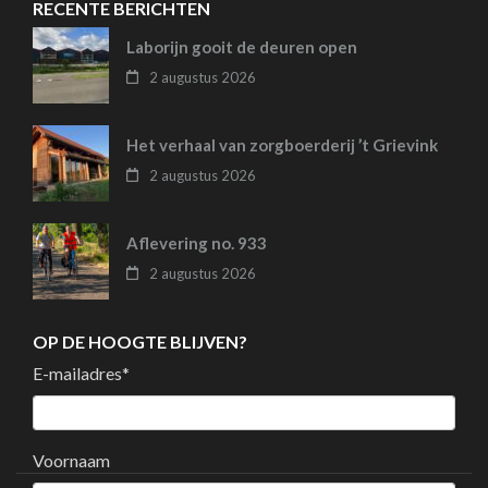
RECENTE BERICHTEN
Laborijn gooit de deuren open
2 augustus 2026
Het verhaal van zorgboerderij ’t Grievink
2 augustus 2026
Aflevering no. 933
2 augustus 2026
OP DE HOOGTE BLIJVEN?
E-mailadres
*
Voornaam