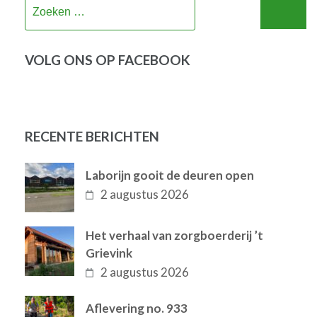
Zoeken
naar:
VOLG ONS OP FACEBOOK
RECENTE BERICHTEN
Laborijn gooit de deuren open
2 augustus 2026
Het verhaal van zorgboerderij ’t
Grievink
2 augustus 2026
Aflevering no. 933