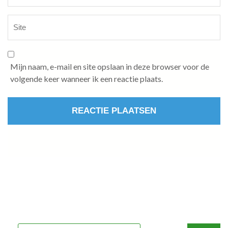
Mijn naam, e-mail en site opslaan in deze browser voor de
volgende keer wanneer ik een reactie plaats.