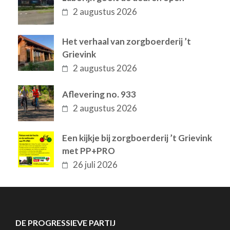
2 augustus 2026
Het verhaal van zorgboerderij ’t
Grievink
2 augustus 2026
Aflevering no. 933
2 augustus 2026
Een kijkje bij zorgboerderij ’t Grievink
met PP+PRO
26 juli 2026
DE PROGRESSIEVE PARTIJ