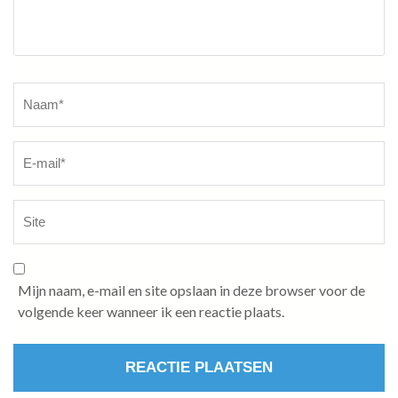
Naam
*
Mijn naam, e-mail en site opslaan in deze browser voor de
volgende keer wanneer ik een reactie plaats.