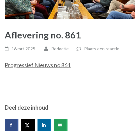
Aflevering no. 861
16 mrt 2025
Redactie
Plaats een reactie
Progressief Nieuws no 861
Deel deze inhoud