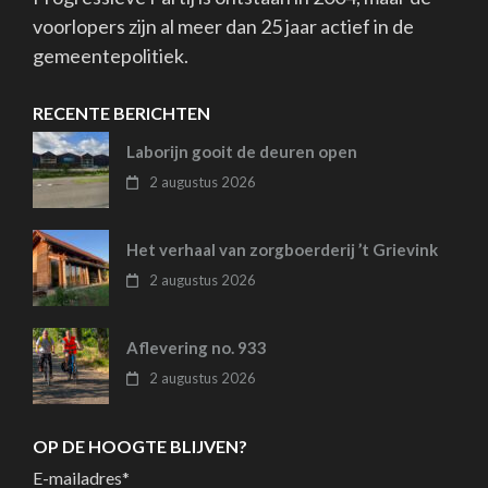
voorlopers zijn al meer dan 25 jaar actief in de
gemeentepolitiek.
RECENTE BERICHTEN
Laborijn gooit de deuren open
2 augustus 2026
Het verhaal van zorgboerderij ’t Grievink
2 augustus 2026
Aflevering no. 933
2 augustus 2026
OP DE HOOGTE BLIJVEN?
E-mailadres
*