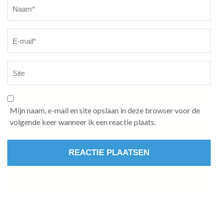
Naam
*
Mijn naam, e-mail en site opslaan in deze browser voor de
volgende keer wanneer ik een reactie plaats.