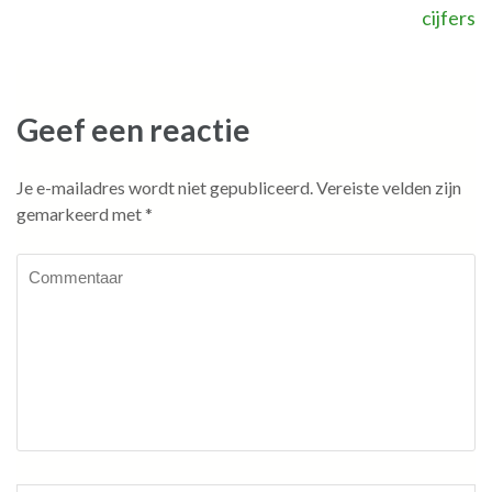
cijfers
navigatie
Geef een reactie
Je e-mailadres wordt niet gepubliceerd.
Vereiste velden zijn
gemarkeerd met
*
Commentaar