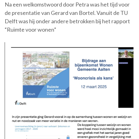
Na een welkomstwoord door Petra was het tijd voor
de presentatie van Gerard van Bortel. Vanuit de TU
Delft was hij onder andere betrokken bij het rapport
“Ruimte voor wonen”