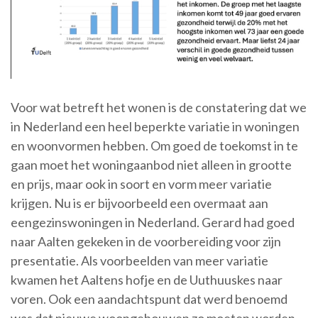
Voor wat betreft het wonen is de constatering dat we
in Nederland een heel beperkte variatie in woningen
en woonvormen hebben. Om goed de toekomst in te
gaan moet het woningaanbod niet alleen in grootte
en prijs, maar ook in soort en vorm meer variatie
krijgen. Nu is er bijvoorbeeld een overmaat aan
eengezinswoningen in Nederland. Gerard had goed
naar Aalten gekeken in de voorbereiding voor zijn
presentatie. Als voorbeelden van meer variatie
kwamen het Aaltens hofje en de Uuthuuskes naar
voren. Ook een aandachtspunt dat werd benoemd