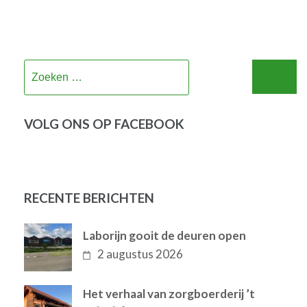
Zoeken
naar:
VOLG ONS OP FACEBOOK
RECENTE BERICHTEN
Laborijn gooit de deuren open
2 augustus 2026
Het verhaal van zorgboerderij ’t