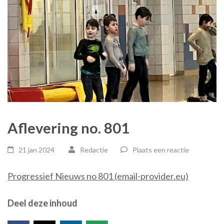
Aflevering no. 801
21 jan 2024
Redactie
Plaats een reactie
Progressief Nieuws no 801 (email-provider.eu)
Deel deze inhoud