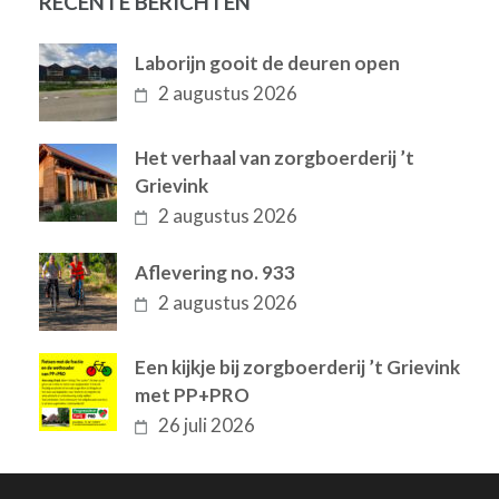
RECENTE BERICHTEN
Laborijn gooit de deuren open
2 augustus 2026
Het verhaal van zorgboerderij ’t
Grievink
2 augustus 2026
Aflevering no. 933
2 augustus 2026
Een kijkje bij zorgboerderij ’t Grievink
met PP+PRO
26 juli 2026