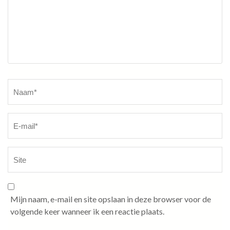
Naam
*
Mijn naam, e-mail en site opslaan in deze browser voor de
volgende keer wanneer ik een reactie plaats.