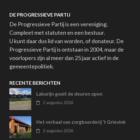
DE PROGRESSIEVE PARTIJ
De Progressieve Partij is een vereniging.
Compleet met statuten en een bestuur.
U kunt daar dus lid van worden, of donateur. De
Progressieve Partij is ontstaan in 2004, maar de
voorlopers zijn al meer dan 25 jaar actief in de
gemeentepolitiek.
RECENTE BERICHTEN
Laborijn gooit de deuren open
2 augustus 2026
Het verhaal van zorgboerderij ’t Grievink
2 augustus 2026