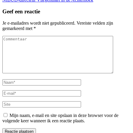
Geef een reactie
Je e-mailadres wordt niet gepubliceerd.
Vereiste velden zijn
gemarkeerd met
*
Commentaar
Naam
*
E-
mail
*
Site
Mijn naam, e-mail en site opslaan in deze browser voor de
volgende keer wanneer ik een reactie plaats.