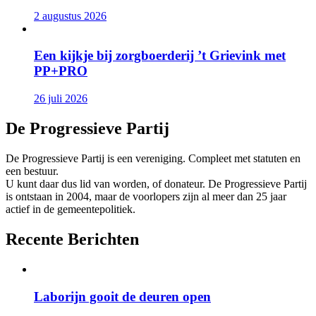
2 augustus 2026
Een kijkje bij zorgboerderij ’t Grievink met
PP+PRO
26 juli 2026
De Progressieve Partij
De Progressieve Partij is een vereniging. Compleet met statuten en
een bestuur.
U kunt daar dus lid van worden, of donateur. De Progressieve Partij
is ontstaan in 2004, maar de voorlopers zijn al meer dan 25 jaar
actief in de gemeentepolitiek.
Recente Berichten
Laborijn gooit de deuren open