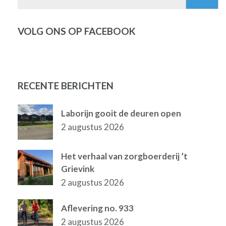
naar:
VOLG ONS OP FACEBOOK
RECENTE BERICHTEN
Laborijn gooit de deuren open
2 augustus 2026
Het verhaal van zorgboerderij ’t
Grievink
2 augustus 2026
Aflevering no. 933
2 augustus 2026