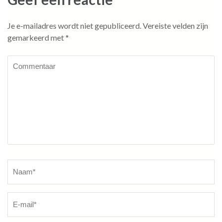
Je e-mailadres wordt niet gepubliceerd.
Vereiste velden zijn
gemarkeerd met
*
Commentaar
Naam
*