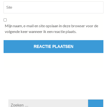
Mijn naam, e-mail en site opslaan in deze browser voor de
volgende keer wanneer ik een reactie plaats.
Zoeken