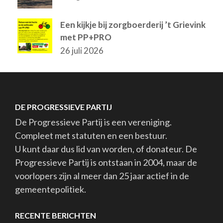
Een kijkje bij zorgboerderij ’t Grievink
met PP+PRO
26 juli 2026
DE PROGRESSIEVE PARTIJ
De Progressieve Partij is een vereniging.
Compleet met statuten en een bestuur.
U kunt daar dus lid van worden, of donateur. De
Progressieve Partij is ontstaan in 2004, maar de
voorlopers zijn al meer dan 25 jaar actief in de
gemeentepolitiek.
RECENTE BERICHTEN