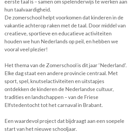
eerste taal is – samen om spelenderwijs te werken aan
hun taalvaardigheid.
De zomerschool helpt voorkomen dat kinderen in de
vakantie achterop raken met de taal. Door middel van
creatieve, sportieve en educatieve activiteiten
houden we hun Nederlands op peil, en hebben we
vooral veel plezier!
Het thema van de Zomerschool is dit jaar ‘Nederland’.
Elke dag staat een andere provincie centraal. Met
sport, spel, knutselactiviteiten en uitstapjes
ontdekken de kinderen de Nederlandse cultuur,
tradities en landschappen – van de Friese
Elfstedentocht tot het carnaval in Brabant.
Een waardevol project dat bijdraagt aan een soepele
start van het nieuwe schooljaar.