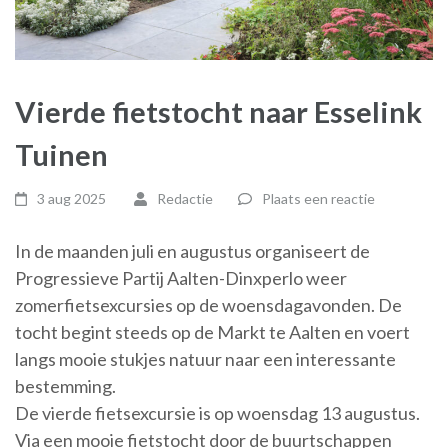
Vierde fietstocht naar Esselink
Tuinen
3 aug 2025
Redactie
Plaats een reactie
In de maanden juli en augustus organiseert de
Progressieve Partij Aalten-Dinxperlo weer
zomerfietsexcursies op de woensdagavonden. De
tocht begint steeds op de Markt te Aalten en voert
langs mooie stukjes natuur naar een interessante
bestemming.
De vierde fietsexcursie is op woensdag 13 augustus.
Via een mooie fietstocht door de buurtschappen