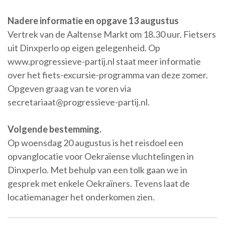
Nadere informatie en opgave 13 augustus
Vertrek van de Aaltense Markt om 18.30 uur. Fietsers
uit Dinxperlo op eigen gelegenheid. Op
www.progressieve-partij.nl staat meer informatie
over het fiets-excursie-programma van deze zomer.
Opgeven graag van te voren via
secretariaat@progressieve-partij.nl.
Volgende bestemming.
Op woensdag 20 augustus is het reisdoel een
opvanglocatie voor Oekraïense vluchtelingen in
Dinxperlo. Met behulp van een tolk gaan we in
gesprek met enkele Oekraïners. Tevens laat de
locatiemanager het onderkomen zien.