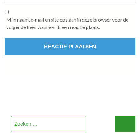
Mijn naam, e-mail en site opslaan in deze browser voor de
volgende keer wanneer ik een reactie plaats.
Zoeken
naar: