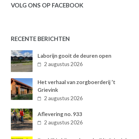
VOLG ONS OP FACEBOOK
RECENTE BERICHTEN
Laborijn gooit de deuren open
2 augustus 2026
Het verhaal van zorgboerderij ’t
Grievink
2 augustus 2026
Aflevering no. 933
2 augustus 2026