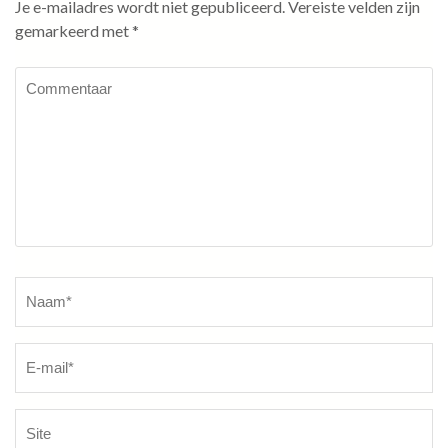
Je e-mailadres wordt niet gepubliceerd.
Vereiste velden zijn
gemarkeerd met
*
Commentaar
Naam
*