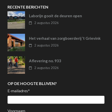
RECENTE BERICHTEN
Laborijn gooit de deuren open
2 augustus 2026
Het verhaal van zorgboerderij ’t Grievink
2 augustus 2026
Aflevering no. 933
2 augustus 2026
OP DE HOOGTE BLIJVEN?
E-mailadres
*
Voornaam