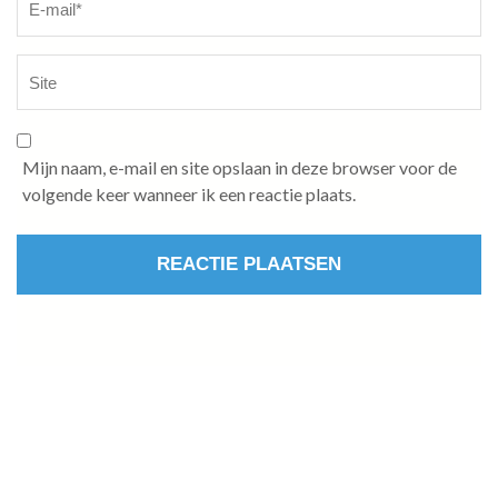
Mijn naam, e-mail en site opslaan in deze browser voor de
volgende keer wanneer ik een reactie plaats.