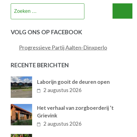
Zoeken
naar:
VOLG ONS OP FACEBOOK
Progressieve Partij Aalten-Dinxperlo
RECENTE BERICHTEN
Laborijn gooit de deuren open
2 augustus 2026
Het verhaal van zorgboerderij ’t
Grievink
2 augustus 2026