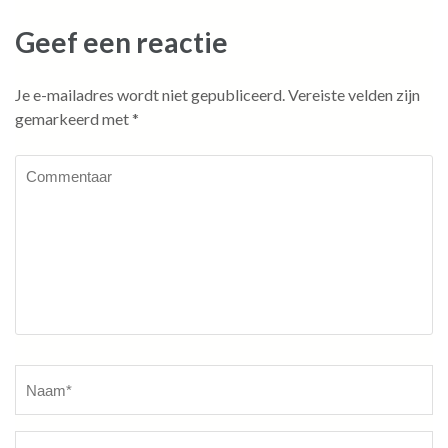
Geef een reactie
Je e-mailadres wordt niet gepubliceerd.
Vereiste velden zijn
gemarkeerd met
*
Commentaar
Naam
*