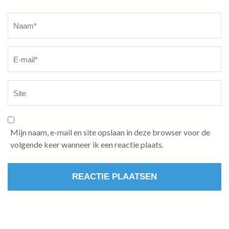
Naam
*
Mijn naam, e-mail en site opslaan in deze browser voor de
volgende keer wanneer ik een reactie plaats.