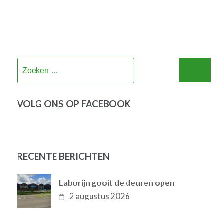
Zoeken
naar:
VOLG ONS OP FACEBOOK
RECENTE BERICHTEN
Laborijn gooit de deuren open
2 augustus 2026