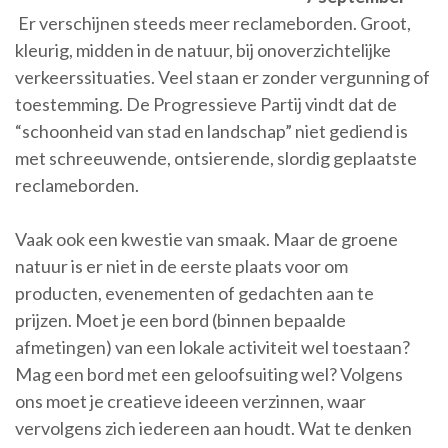
Er verschijnen steeds meer reclameborden. Groot,
kleurig, midden in de natuur, bij onoverzichtelijke
verkeerssituaties. Veel staan er zonder vergunning of
toestemming. De Progressieve Partij vindt dat de
“schoonheid van stad en landschap” niet gediend is
met schreeuwende, ontsierende, slordig geplaatste
reclameborden.
Vaak ook een kwestie van smaak. Maar de groene
natuur is er niet in de eerste plaats voor om
producten, evenementen of gedachten aan te
prijzen. Moet je een bord (binnen bepaalde
afmetingen) van een lokale activiteit wel toestaan?
Mag een bord met een geloofsuiting wel? Volgens
ons moet je creatieve ideeen verzinnen, waar
vervolgens zich iedereen aan houdt. Wat te denken