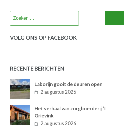
Zoeken
naar:
VOLG ONS OP FACEBOOK
RECENTE BERICHTEN
Laborijn gooit de deuren open
2 augustus 2026
Het verhaal van zorgboerderij ’t
Grievink
2 augustus 2026