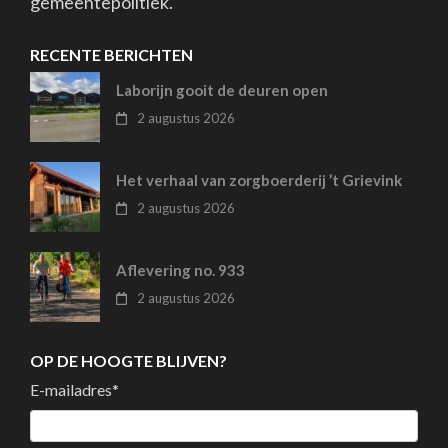
gemeentepolitiek.
RECENTE BERICHTEN
Laborijn gooit de deuren open
2 augustus 2026
Het verhaal van zorgboerderij ’t Grievink
2 augustus 2026
Aflevering no. 933
2 augustus 2026
OP DE HOOGTE BLIJVEN?
E-mailadres
*