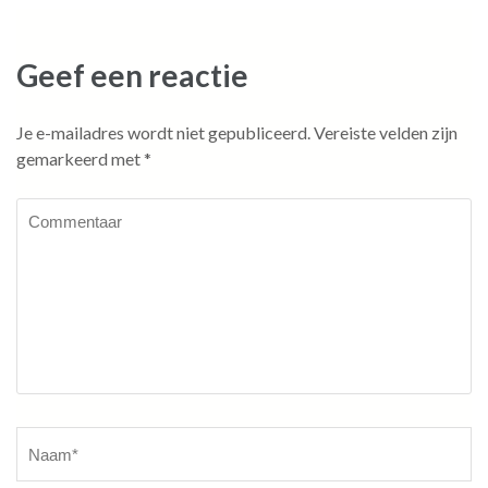
Geef een reactie
Je e-mailadres wordt niet gepubliceerd.
Vereiste velden zijn
gemarkeerd met
*
Commentaar
Naam
*