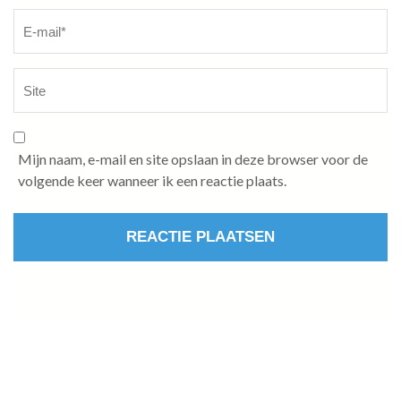
Mijn naam, e-mail en site opslaan in deze browser voor de
volgende keer wanneer ik een reactie plaats.