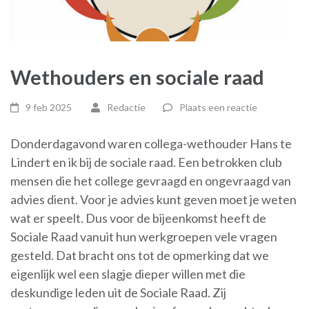
Wethouders en sociale raad
9 feb 2025
Redactie
Plaats een reactie
Donderdagavond waren collega-wethouder Hans te
Lindert en ik bij de sociale raad. Een betrokken club
mensen die het college gevraagd en ongevraagd van
advies dient. Voor je advies kunt geven moet je weten
wat er speelt. Dus voor de bijeenkomst heeft de
Sociale Raad vanuit hun werkgroepen vele vragen
gesteld. Dat bracht ons tot de opmerking dat we
eigenlijk wel een slagje dieper willen met die
deskundige leden uit de Sociale Raad. Zij