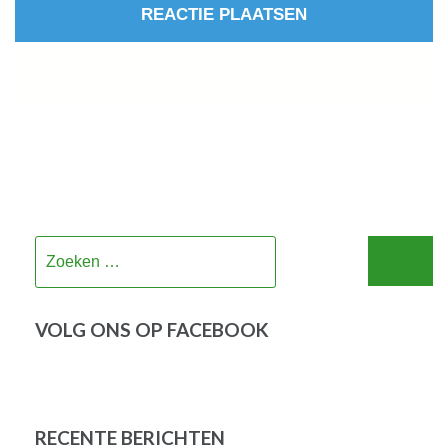
Zoeken
naar:
VOLG ONS OP FACEBOOK
RECENTE BERICHTEN