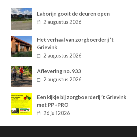
Laborijn gooit de deuren open
2 augustus 2026
Het verhaal van zorgboerderij ’t
Grievink
2 augustus 2026
Aflevering no. 933
2 augustus 2026
Een kijkje bij zorgboerderij ’t Grievink
met PP+PRO
26 juli 2026