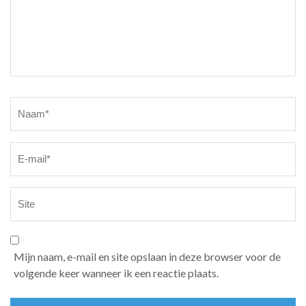
Naam
*
Mijn naam, e-mail en site opslaan in deze browser voor de
volgende keer wanneer ik een reactie plaats.