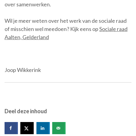
over samenwerken.
Wil je meer weten over het werk van de sociale raad
of misschien wel meedoen? Kijk eens op
Sociale raad
Aalten, Gelderland
Joop Wikkerink
Deel deze inhoud