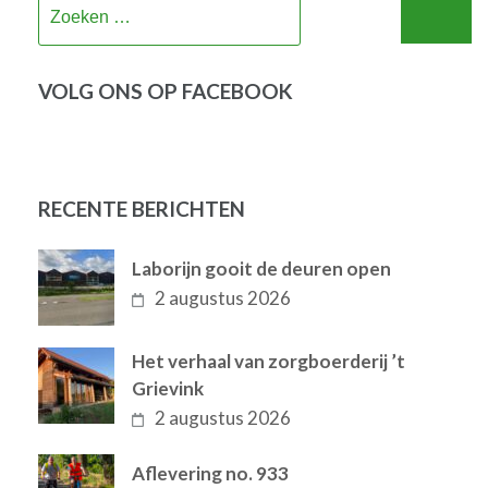
Zoeken
naar:
VOLG ONS OP FACEBOOK
RECENTE BERICHTEN
Laborijn gooit de deuren open
2 augustus 2026
Het verhaal van zorgboerderij ’t
Grievink
2 augustus 2026
Aflevering no. 933