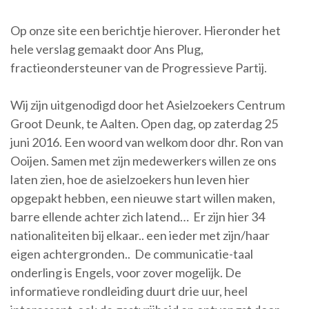
Op onze site een berichtje hierover. Hieronder het
hele verslag gemaakt door Ans Plug,
fractieondersteuner van de Progressieve Partij.
Wij zijn uitgenodigd door het Asielzoekers Centrum
Groot Deunk, te Aalten. Open dag, op zaterdag 25
juni 2016. Een woord van welkom door dhr. Ron van
Ooijen. Samen met zijn medewerkers willen ze ons
laten zien, hoe de asielzoekers hun leven hier
opgepakt hebben, een nieuwe start willen maken,
barre ellende achter zich latend… Er zijn hier 34
nationaliteiten bij elkaar.. een ieder met zijn/haar
eigen achtergronden.. De communicatie-taal
onderling is Engels, voor zover mogelijk. De
informatieve rondleiding duurt drie uur, heel