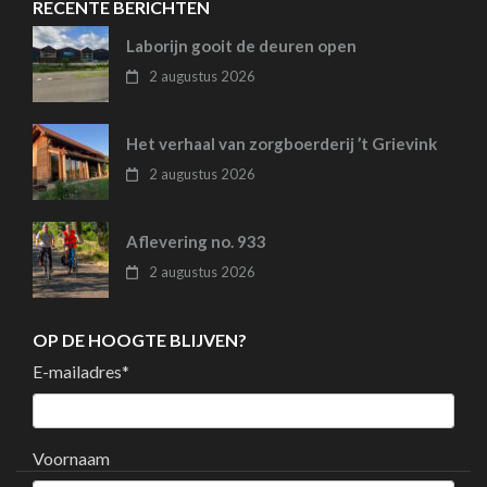
RECENTE BERICHTEN
Laborijn gooit de deuren open
2 augustus 2026
Het verhaal van zorgboerderij ’t Grievink
2 augustus 2026
Aflevering no. 933
2 augustus 2026
OP DE HOOGTE BLIJVEN?
E-mailadres
*
Voornaam