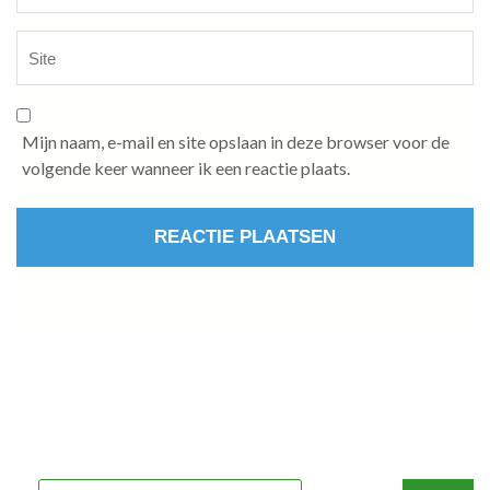
Mijn naam, e-mail en site opslaan in deze browser voor de
volgende keer wanneer ik een reactie plaats.