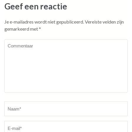
Geef een reactie
Je e-mailadres wordt niet gepubliceerd.
Vereiste velden zijn
gemarkeerd met
*
Commentaar
Naam
*