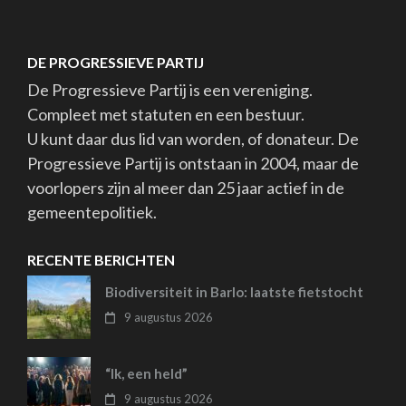
DE PROGRESSIEVE PARTIJ
De Progressieve Partij is een vereniging.
Compleet met statuten en een bestuur.
U kunt daar dus lid van worden, of donateur. De
Progressieve Partij is ontstaan in 2004, maar de
voorlopers zijn al meer dan 25 jaar actief in de
gemeentepolitiek.
RECENTE BERICHTEN
Biodiversiteit in Barlo: laatste fietstocht
9 augustus 2026
“Ik, een held”
9 augustus 2026