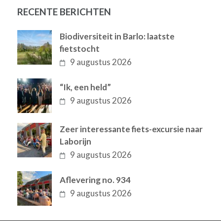
RECENTE BERICHTEN
Biodiversiteit in Barlo: laatste
fietstocht
9 augustus 2026
“Ik, een held”
9 augustus 2026
Zeer interessante fiets-excursie naar
Laborijn
9 augustus 2026
Aflevering no. 934
9 augustus 2026