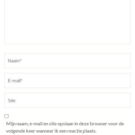
Naam
*
Mijn naam, e-mail en site opslaan in deze browser voor de
volgende keer wanneer ik een reactie plaats.