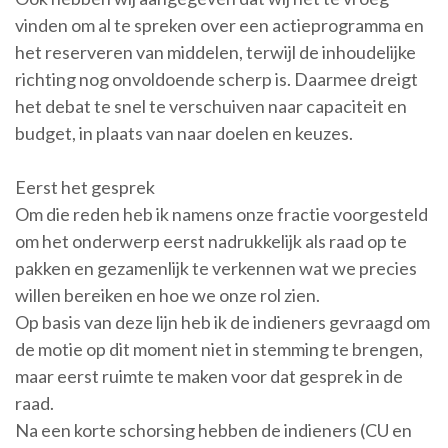
vinden om al te spreken over een actieprogramma en
het reserveren van middelen, terwijl de inhoudelijke
richting nog onvoldoende scherp is. Daarmee dreigt
het debat te snel te verschuiven naar capaciteit en
budget, in plaats van naar doelen en keuzes.
Eerst het gesprek
Om die reden heb ik namens onze fractie voorgesteld
om het onderwerp eerst nadrukkelijk als raad op te
pakken en gezamenlijk te verkennen wat we precies
willen bereiken en hoe we onze rol zien.
Op basis van deze lijn heb ik de indieners gevraagd om
de motie op dit moment niet in stemming te brengen,
maar eerst ruimte te maken voor dat gesprek in de
raad.
Na een korte schorsing hebben de indieners (CU en