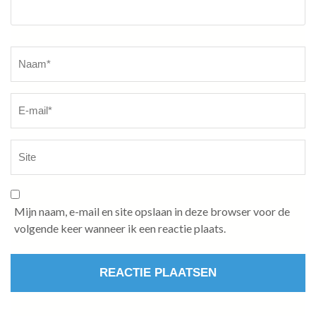
Naam
*
Mijn naam, e-mail en site opslaan in deze browser voor de
volgende keer wanneer ik een reactie plaats.