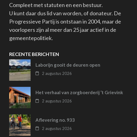
Compleet met statuten en een bestuur.
U kunt daar dus lid van worden, of donateur. De
Progressieve Partij is ontstaan in 2004, maar de
voorlopers zijn al meer dan 25 jaar actief in de
gemeentepolitiek.
RECENTE BERICHTEN
Laborijn gooit de deuren open
2 augustus 2026
Het verhaal van zorgboerderij ’t Grievink
2 augustus 2026
Aflevering no. 933
2 augustus 2026