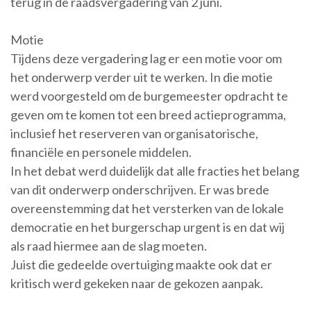
terug in de raadsvergadering van 2 juni.
Motie
Tijdens deze vergadering lag er een motie voor om
het onderwerp verder uit te werken. In die motie
werd voorgesteld om de burgemeester opdracht te
geven om te komen tot een breed actieprogramma,
inclusief het reserveren van organisatorische,
financiële en personele middelen.
In het debat werd duidelijk dat alle fracties het belang
van dit onderwerp onderschrijven. Er was brede
overeenstemming dat het versterken van de lokale
democratie en het burgerschap urgent is en dat wij
als raad hiermee aan de slag moeten.
Juist die gedeelde overtuiging maakte ook dat er
kritisch werd gekeken naar de gekozen aanpak.