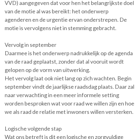
VVD) aangegeven dat voor hen het belangrijkste doel
van de motie al was bereikt: het onderwerp
agenderen en de urgentie ervan onderstrepen. De
motie is vervolgens niet in stemming gebracht.
Vervolg in september
Daarmee is het onderwerp nadrukkelijk op de agenda
van de raad geplaatst, zonder dat al vooruit wordt
gelopen op de vorm van uitwerking.
Het vervolg laat ook niet lang op zich wachten. Begin
september vindt de jaarlijkse raadsdag plaats. Daar zal
naar verwachting in een meer informele setting
worden besproken wat voor raad we willen zijn en hoe
we als raad de relatie met inwoners willen versterken.
Logische volgende stap
Wat ons betreft is dit een logische en zorgvuldige