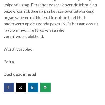
volgende stap. Eerst het gesprek over de inhoud en
onze eigen rol, daarna pas keuzes over uitwerking,
organisatie en middelen. De notitie heeft het
onderwerp op de agenda gezet. Nu is het aan ons als
raad om invulling te geven aan die
verantwoordelijkheid.
Wordt vervolgd.
Petra.
Deel deze inhoud