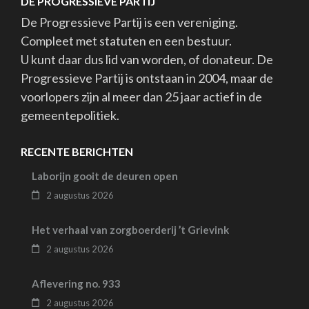
DE PROGRESSIEVE PARTIJ
De Progressieve Partij is een vereniging.
Compleet met statuten en een bestuur.
U kunt daar dus lid van worden, of donateur. De
Progressieve Partij is ontstaan in 2004, maar de
voorlopers zijn al meer dan 25 jaar actief in de
gemeentepolitiek.
RECENTE BERICHTEN
Laborijn gooit de deuren open
2 augustus 2026
Het verhaal van zorgboerderij ’t Grievink
2 augustus 2026
Aflevering no. 933
2 augustus 2026