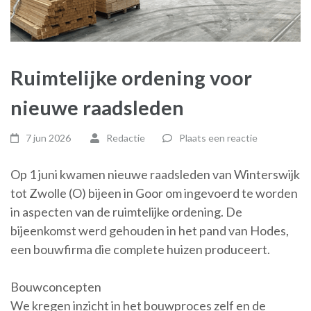
Ruimtelijke ordening voor
nieuwe raadsleden
7 jun 2026
Redactie
Plaats een reactie
Op 1 juni kwamen nieuwe raadsleden van Winterswijk
tot Zwolle (O) bijeen in Goor om ingevoerd te worden
in aspecten van de ruimtelijke ordening. De
bijeenkomst werd gehouden in het pand van Hodes,
een bouwfirma die complete huizen produceert.
Bouwconcepten
We kregen inzicht in het bouwproces zelf en de