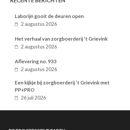
RECENTE BERICHTEN
Laborijn gooit de deuren open
2 augustus 2026
Het verhaal van zorgboerderij ’t Grievink
2 augustus 2026
Aflevering no. 933
2 augustus 2026
Een kijkje bij zorgboerderij ’t Grievink met
PP+PRO
26 juli 2026