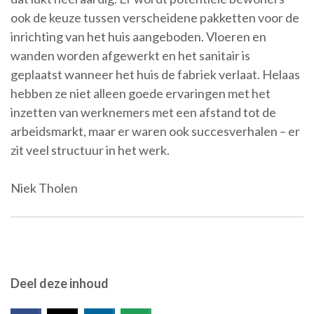
ook de keuze tussen verscheidene pakketten voor de
inrichting van het huis aangeboden. Vloeren en
wanden worden afgewerkt en het sanitair is
geplaatst wanneer het huis de fabriek verlaat. Helaas
hebben ze niet alleen goede ervaringen met het
inzetten van werknemers met een afstand tot de
arbeidsmarkt, maar er waren ook succesverhalen – er
zit veel structuur in het werk.
Niek Tholen
Deel deze inhoud