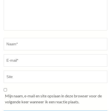
Naam
*
Mijn naam, e-mail en site opslaan in deze browser voor de
volgende keer wanneer ik een reactie plaats.