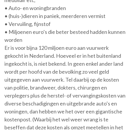
• Auto- en woningbranden
• (huis-)dieren in paniek, meerderen vermist
• Vervuiling, fijnstof
• Miljoenen euro’s die beter besteed hadden kunnen
worden
Er is voor bijna 120 miljoen euro aan vuurwerk
gekocht in Nederland. Hoeveel er in het buitenland
ingekocht is, is niet bekend. In geen enkel ander land
wordt per hoofd van de bevolking zo veel geld
uitgegeven aan vuurwerk. Tel daarbij op de kosten
van politie, brandweer, dokters, chirurgen en
verplegers plus de herstel- of vervangingskosten van
diverse beschadigingen en uitgebrande auto’s en
woningen, dan hebben we het over een gigantische
kostenpost. (Waarbij het wel weer wrang is te
beseffen dat deze kosten als omzet meetellen in het