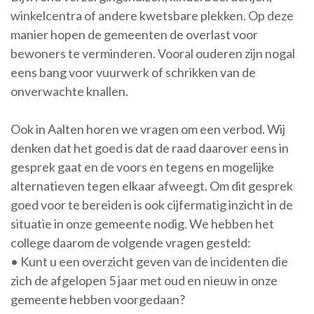
winkelcentra of andere kwetsbare plekken. Op deze
manier hopen de gemeenten de overlast voor
bewoners te verminderen. Vooral ouderen zijn nogal
eens bang voor vuurwerk of schrikken van de
onverwachte knallen.
Ook in Aalten horen we vragen om een verbod. Wij
denken dat het goed is dat de raad daarover eens in
gesprek gaat en de voors en tegens en mogelijke
alternatieven tegen elkaar afweegt. Om dit gesprek
goed voor te bereiden is ook cijfermatig inzicht in de
situatie in onze gemeente nodig. We hebben het
college daarom de volgende vragen gesteld:
• Kunt u een overzicht geven van de incidenten die
zich de afgelopen 5 jaar met oud en nieuw in onze
gemeente hebben voorgedaan?