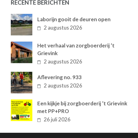
RECENTE BERICHTEN
Laborijn gooit de deuren open
2 augustus 2026
Het verhaal van zorgboerderij ’t
Grievink
2 augustus 2026
Aflevering no. 933
2 augustus 2026
Een kijkje bij zorgboerderij ’t Grievink
met PP+PRO
26 juli 2026