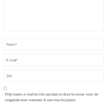
Naam
*
Mijn naam, e-mail en site opslaan in deze browser voor de
volgende keer wanneer ik een reactie plaats.