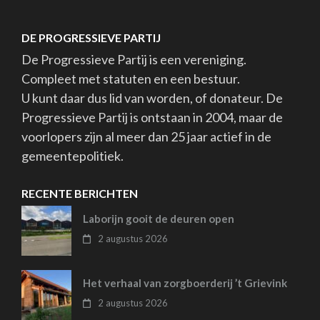
DE PROGRESSIEVE PARTIJ
De Progressieve Partij is een vereniging.
Compleet met statuten en een bestuur.
U kunt daar dus lid van worden, of donateur. De
Progressieve Partij is ontstaan in 2004, maar de
voorlopers zijn al meer dan 25 jaar actief in de
gemeentepolitiek.
RECENTE BERICHTEN
Laborijn gooit de deuren open
2 augustus 2026
Het verhaal van zorgboerderij ’t Grievink
2 augustus 2026