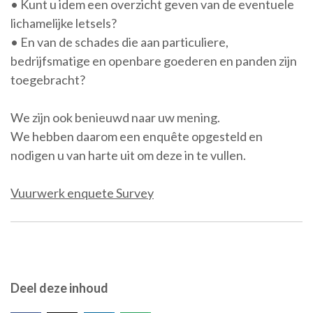
• Kunt u idem een overzicht geven van de eventuele
lichamelijke letsels?
• En van de schades die aan particuliere,
bedrijfsmatige en openbare goederen en panden zijn
toegebracht?
We zijn ook benieuwd naar uw mening.
We hebben daarom een enquête opgesteld en
nodigen u van harte uit om deze in te vullen.
Vuurwerk enquete Survey
Deel deze inhoud