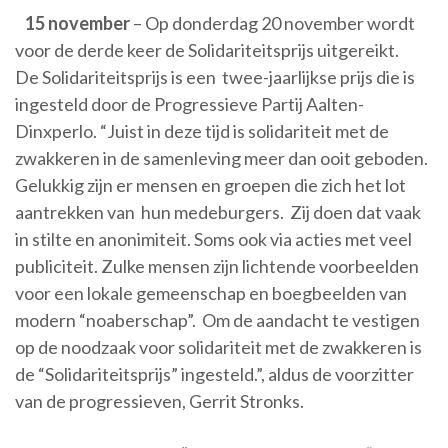
15 november
– Op donderdag 20 november wordt
voor de derde keer de Solidariteitsprijs uitgereikt.
De Solidariteitsprijs is een twee-jaarlijkse prijs die is
ingesteld door de Progressieve Partij Aalten-
Dinxperlo. “Juist in deze tijd is solidariteit met de
zwakkeren in de samenleving meer dan ooit geboden.
Gelukkig zijn er mensen en groepen die zich het lot
aantrekken van hun medeburgers. Zij doen dat vaak
in stilte en anonimiteit. Soms ook via acties met veel
publiciteit. Zulke mensen zijn lichtende voorbeelden
voor een lokale gemeenschap en boegbeelden van
modern “noaberschap”. Om de aandacht te vestigen
op de noodzaak voor solidariteit met de zwakkeren is
de “Solidariteitsprijs” ingesteld.”, aldus de voorzitter
van de progressieven, Gerrit Stronks.