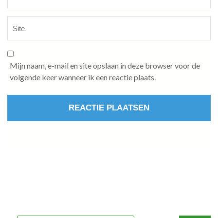
Mijn naam, e-mail en site opslaan in deze browser voor de
volgende keer wanneer ik een reactie plaats.