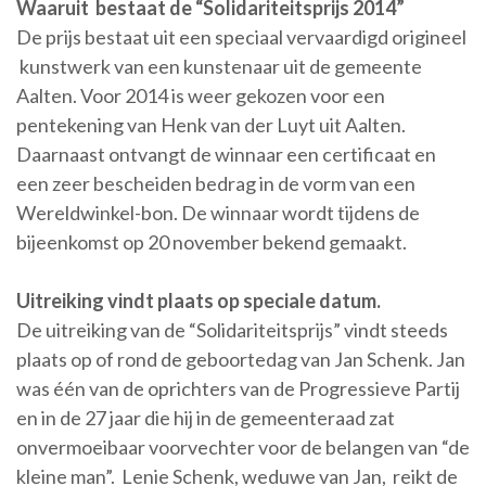
Waaruit bestaat de “Solidariteitsprijs 2014”
De prijs bestaat uit een speciaal vervaardigd origineel
kunstwerk van een kunstenaar uit de gemeente
Aalten. Voor 2014 is weer gekozen voor een
pentekening van Henk van der Luyt uit Aalten.
Daarnaast ontvangt de winnaar een certificaat en
een zeer bescheiden bedrag in de vorm van een
Wereldwinkel-bon. De winnaar wordt tijdens de
bijeenkomst op 20 november bekend gemaakt.
Uitreiking vindt plaats op speciale datum.
De uitreiking van de “Solidariteitsprijs” vindt steeds
plaats op of rond de geboortedag van Jan Schenk. Jan
was één van de oprichters van de Progressieve Partij
en in de 27 jaar die hij in de gemeenteraad zat
onvermoeibaar voorvechter voor de belangen van “de
kleine man”. Lenie Schenk, weduwe van Jan, reikt de