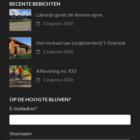
RECENTE BERICHTEN
Laborijn gooit de deuren open
2 augustus 2026
Het verhaal van zorgboerderij ’t Grievink
2 augustus 2026
Aflevering no. 933
2 augustus 2026
OP DE HOOGTE BLIJVEN?
E-mailadres
*
Voornaam