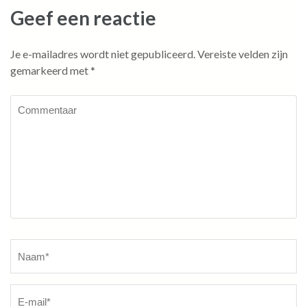
Geef een reactie
Je e-mailadres wordt niet gepubliceerd.
Vereiste velden zijn
gemarkeerd met
*
Commentaar
Naam
*