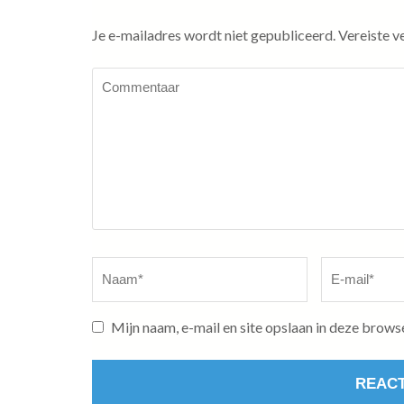
Je e-mailadres wordt niet gepubliceerd.
Vereiste v
Commentaar
Naam
*
E-
mail
*
Mijn naam, e-mail en site opslaan in deze brows