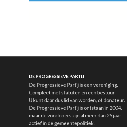
DE PROGRESSIEVE PARTIJ
De Progressieve Partij is een vereniging.
Compleet met statuten en een bestuur.
U kunt daar dus lid van worden, of donateur.
De Progressieve Partij is ontstaan in 2004,
maar de voorlopers zijn al meer dan 25 jaar
actief in de gemeentepolitiek.