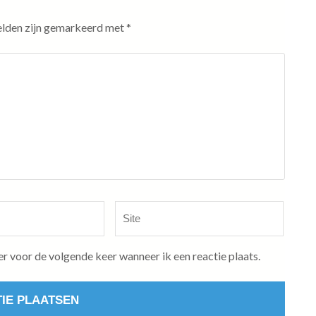
elden zijn gemarkeerd met
*
Site
er voor de volgende keer wanneer ik een reactie plaats.