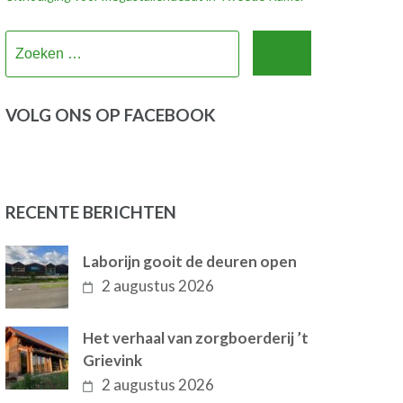
Zoeken
naar:
VOLG ONS OP FACEBOOK
RECENTE BERICHTEN
Laborijn gooit de deuren open
2 augustus 2026
Het verhaal van zorgboerderij ’t
Grievink
2 augustus 2026