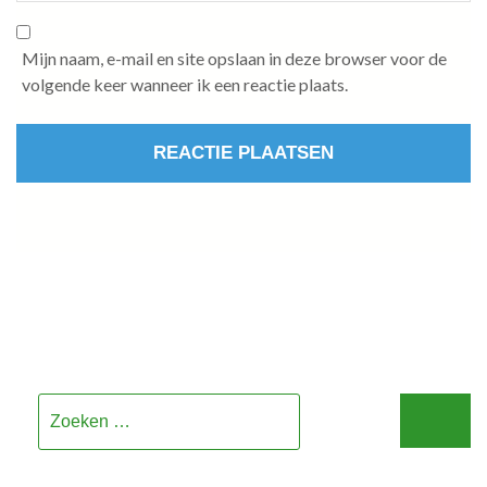
Mijn naam, e-mail en site opslaan in deze browser voor de
volgende keer wanneer ik een reactie plaats.
Zoeken
naar: