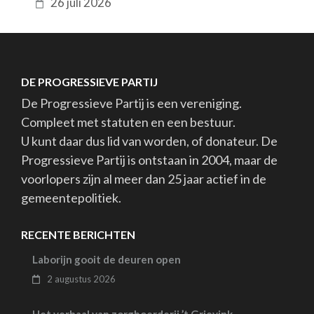
26 juli 2026
DE PROGRESSIEVE PARTIJ
De Progressieve Partij is een vereniging.
Compleet met statuten en een bestuur.
U kunt daar dus lid van worden, of donateur. De
Progressieve Partij is ontstaan in 2004, maar de
voorlopers zijn al meer dan 25 jaar actief in de
gemeentepolitiek.
RECENTE BERICHTEN
Laborijn gooit de deuren open
2 augustus 2026