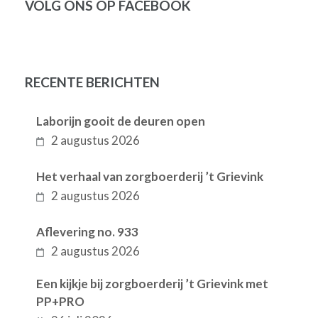
VOLG ONS OP FACEBOOK
RECENTE BERICHTEN
Laborijn gooit de deuren open
2 augustus 2026
Het verhaal van zorgboerderij ’t Grievink
2 augustus 2026
Aflevering no. 933
2 augustus 2026
Een kijkje bij zorgboerderij ’t Grievink met
PP+PRO