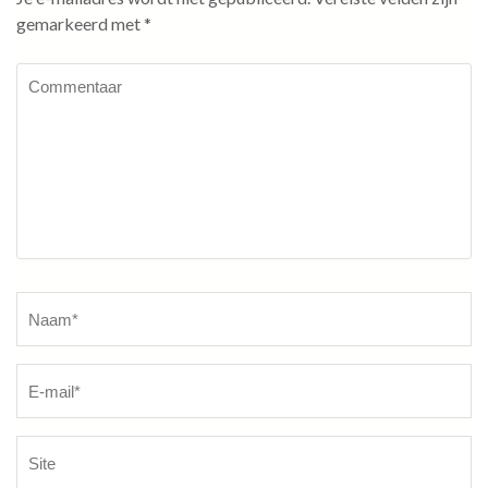
gemarkeerd met
*
Commentaar
Naam
*