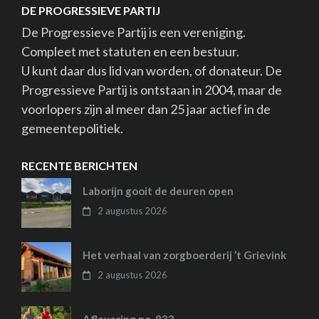
DE PROGRESSIEVE PARTIJ
De Progressieve Partij is een vereniging.
Compleet met statuten en een bestuur.
U kunt daar dus lid van worden, of donateur. De
Progressieve Partij is ontstaan in 2004, maar de
voorlopers zijn al meer dan 25 jaar actief in de
gemeentepolitiek.
RECENTE BERICHTEN
Laborijn gooit de deuren open
2 augustus 2026
Het verhaal van zorgboerderij ’t Grievink
2 augustus 2026