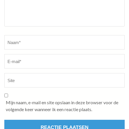
Naam
*
Mijn naam, e-mail en site opslaan in deze browser voor de
volgende keer wanneer ik een reactie plaats.