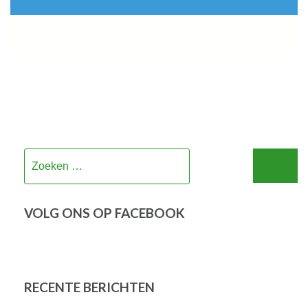
Zoeken
naar:
VOLG ONS OP FACEBOOK
RECENTE BERICHTEN