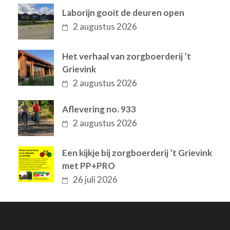
Laborijn gooit de deuren open
2 augustus 2026
Het verhaal van zorgboerderij ’t
Grievink
2 augustus 2026
Aflevering no. 933
2 augustus 2026
Een kijkje bij zorgboerderij ’t Grievink
met PP+PRO
26 juli 2026