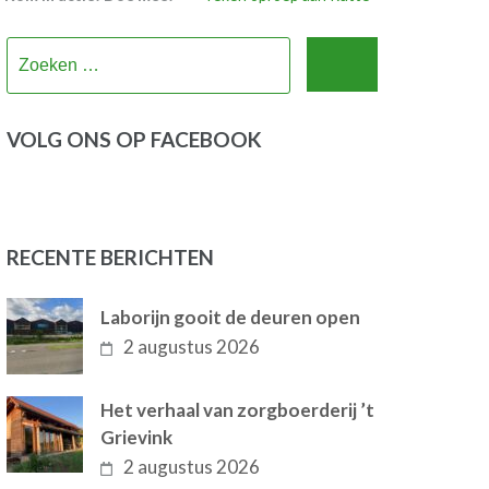
Zoeken
naar:
VOLG ONS OP FACEBOOK
RECENTE BERICHTEN
Laborijn gooit de deuren open
2 augustus 2026
Het verhaal van zorgboerderij ’t
Grievink
2 augustus 2026