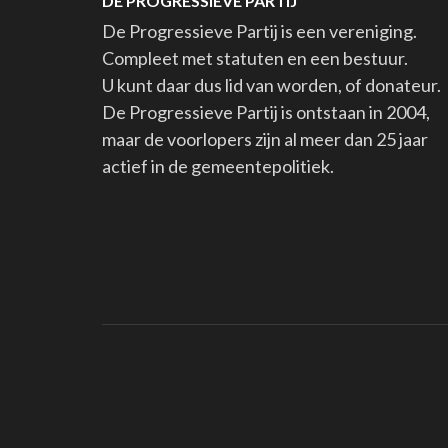
DE PROGRESSIEVE PARTIJ
De Progressieve Partij is een vereniging.
Compleet met statuten en een bestuur.
U kunt daar dus lid van worden, of donateur.
De Progressieve Partij is ontstaan in 2004,
maar de voorlopers zijn al meer dan 25 jaar
actief in de gemeentepolitiek.