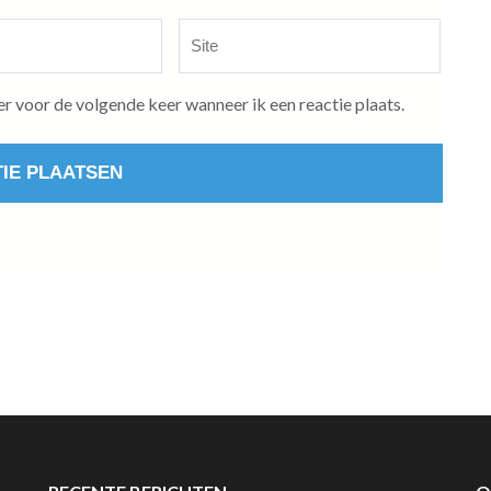
Site
er voor de volgende keer wanneer ik een reactie plaats.