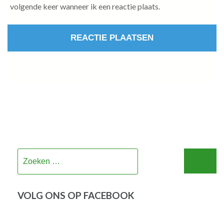
volgende keer wanneer ik een reactie plaats.
Zoeken
naar:
VOLG ONS OP FACEBOOK