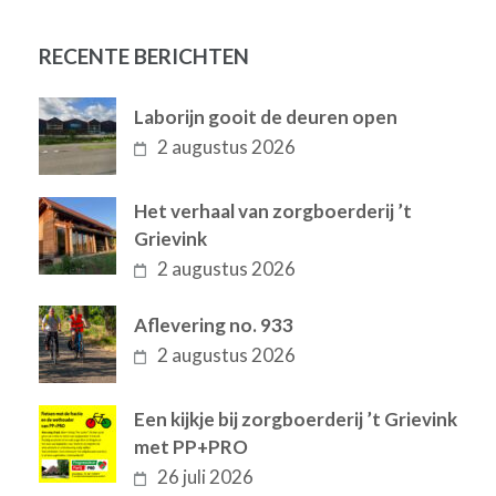
RECENTE BERICHTEN
Laborijn gooit de deuren open
2 augustus 2026
Het verhaal van zorgboerderij ’t
Grievink
2 augustus 2026
Aflevering no. 933
2 augustus 2026
Een kijkje bij zorgboerderij ’t Grievink
met PP+PRO
26 juli 2026