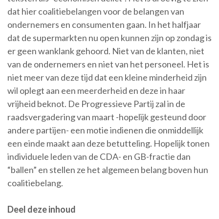
dat hier coalitiebelangen voor de belangen van
ondernemers en consumenten gaan. In het halfjaar
dat de supermarkten nu open kunnen zijn op zondag is
er geen wanklank gehoord. Niet van de klanten, niet
van de ondernemers en niet van het personeel. Het is
niet meer van deze tijd dat een kleine minderheid zijn
wil oplegt aan een meerderheid en deze in haar
vrijheid beknot. De Progressieve Partij zal in de
raadsvergadering van maart -hopelijk gesteund door
andere partijen- een motie indienen die onmiddellijk
een einde maakt aan deze betutteling. Hopelijk tonen
individuele leden van de CDA- en GB-fractie dan
“ballen” en stellen ze het algemeen belang boven hun
coalitiebelang.
Deel deze inhoud