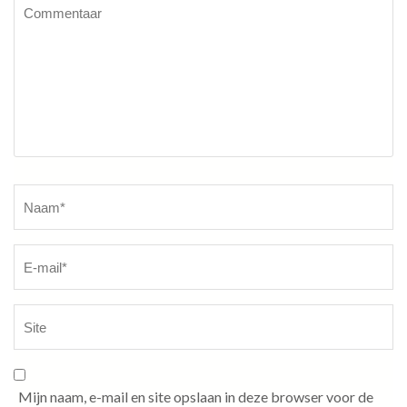
Commentaar
Naam
*
Mijn naam, e-mail en site opslaan in deze browser voor de