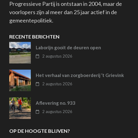
Progressieve Partij is ontstaan in 2004, maar de
voorlopers zijn al meer dan 25 jaar actief in de
gemeentepolitiek.
RECENTE BERICHTEN
Laborijn gooit de deuren open
2 augustus 2026
Het verhaal van zorgboerderij ’t Grievink
2 augustus 2026
Aflevering no. 933
2 augustus 2026
OP DE HOOGTE BLIJVEN?