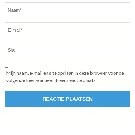
Naam
*
Mijn naam, e-mail en site opslaan in deze browser voor de
volgende keer wanneer ik een reactie plaats.