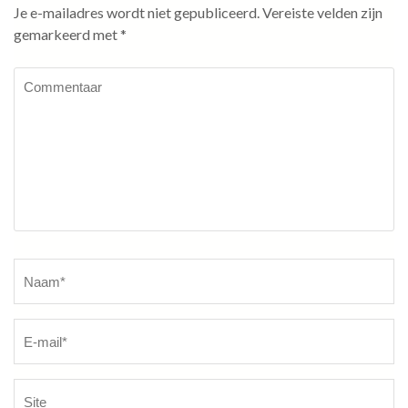
Je e-mailadres wordt niet gepubliceerd.
Vereiste velden zijn
gemarkeerd met
*
Commentaar
Naam
*