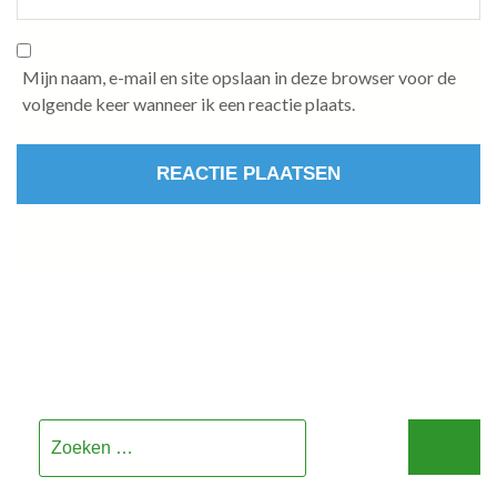
Mijn naam, e-mail en site opslaan in deze browser voor de
volgende keer wanneer ik een reactie plaats.
Zoeken
naar: