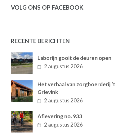
VOLG ONS OP FACEBOOK
RECENTE BERICHTEN
Laborijn gooit de deuren open
2 augustus 2026
Het verhaal van zorgboerderij ’t
Grievink
2 augustus 2026
Aflevering no. 933
2 augustus 2026