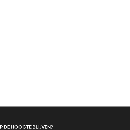
P DE HOOGTE BLIJVEN?