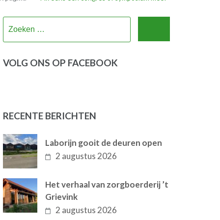
Zoeken
naar:
VOLG ONS OP FACEBOOK
RECENTE BERICHTEN
Laborijn gooit de deuren open
2 augustus 2026
Het verhaal van zorgboerderij ’t
Grievink
2 augustus 2026