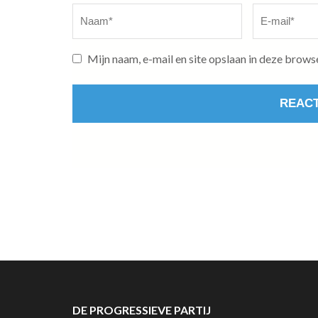
Naam
*
E-
mail
*
Mijn naam, e-mail en site opslaan in deze brows
DE PROGRESSIEVE PARTIJ