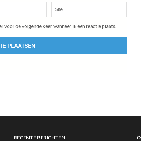
Site
er voor de volgende keer wanneer ik een reactie plaats.
RECENTE BERICHTEN
O