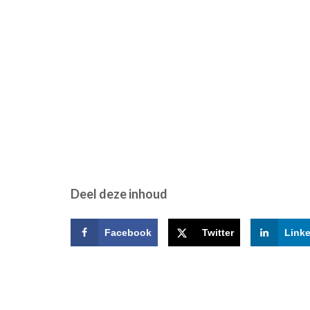
Deel deze inhoud
Facebook
Twitter
Link