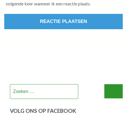
volgende keer wanneer ik een reactie plaats.
Zoeken
naar:
VOLG ONS OP FACEBOOK