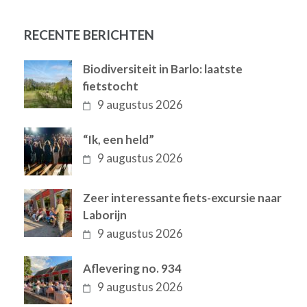
RECENTE BERICHTEN
Biodiversiteit in Barlo: laatste
fietstocht
9 augustus 2026
“Ik, een held”
9 augustus 2026
Zeer interessante fiets-excursie naar
Laborijn
9 augustus 2026
Aflevering no. 934
9 augustus 2026