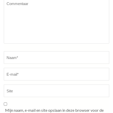
Commentaar
Naam
*
Mijn naam, e-mail en site opslaan in deze browser voor de