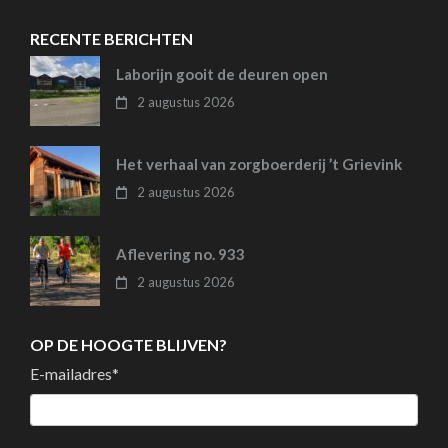
RECENTE BERICHTEN
Laborijn gooit de deuren open
2 augustus 2026
Het verhaal van zorgboerderij ’t Grievink
2 augustus 2026
Aflevering no. 933
2 augustus 2026
OP DE HOOGTE BLIJVEN?
E-mailadres
*