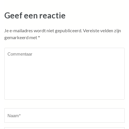
Geef een reactie
Je e-mailadres wordt niet gepubliceerd.
Vereiste velden zijn
gemarkeerd met
*
Commentaar
Naam
*