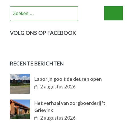
Zoeken
naar:
VOLG ONS OP FACEBOOK
RECENTE BERICHTEN
Laborijn gooit de deuren open
2 augustus 2026
Het verhaal van zorgboerderij ’t
Grievink
2 augustus 2026