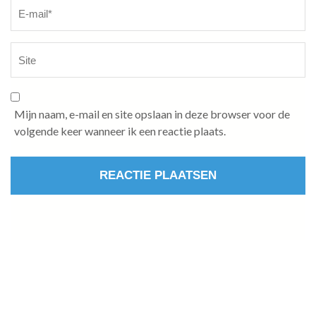
Mijn naam, e-mail en site opslaan in deze browser voor de
volgende keer wanneer ik een reactie plaats.