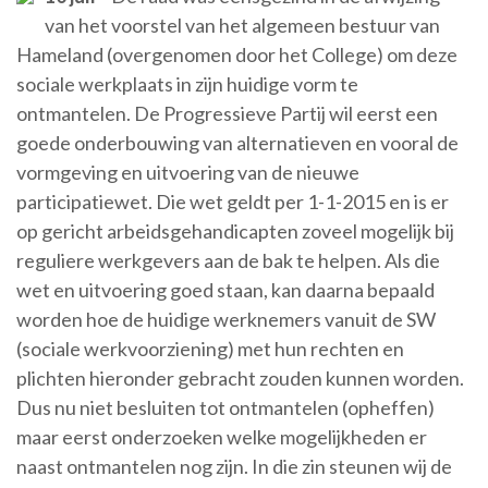
van het voorstel van het algemeen bestuur van
Hameland (overgenomen door het College) om deze
sociale werkplaats in zijn huidige vorm te
ontmantelen. De Progressieve Partij wil eerst een
goede onderbouwing van alternatieven en vooral de
vormgeving en uitvoering van de nieuwe
participatiewet. Die wet geldt per 1-1-2015 en is er
op gericht arbeidsgehandicapten zoveel mogelijk bij
reguliere werkgevers aan de bak te helpen. Als die
wet en uitvoering goed staan, kan daarna bepaald
worden hoe de huidige werknemers vanuit de SW
(sociale werkvoorziening) met hun rechten en
plichten hieronder gebracht zouden kunnen worden.
Dus nu niet besluiten tot ontmantelen (opheffen)
maar eerst onderzoeken welke mogelijkheden er
naast ontmantelen nog zijn. In die zin steunen wij de