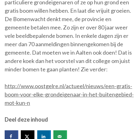
particuliere grondeigenaren of ze op hun grond een
gratis boom willen hebben. En laat die vrijuit groeien.
De Bomenwacht denkt mee, de provincie en
gemeente betalen mee. Zo zijn er over 80 jaar weer
vele beeldbepalende bomen. In enkele dagen zijn er
meer dan 70 aanmeldingen binnengekomen bij de
gemeente. Dat moeten we in Aalten ook doen! Dat is
andere koek dan het voorstel van dit college om juist
minder bomen te gaan planten! Zie verder:
http://www.oostgelre.nl/actueel/nieuws/een-gratis-
boom-voor-elke-grondeigenaar-in-het-buitengebied-
mot-kun-n
Deel deze inhoud