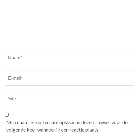
Naam
*
Mijn naam, e-mail en site opslaan in deze browser voor de
volgende keer wanneer ik een reactie plaats.