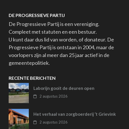
DE PROGRESSIEVE PARTIJ
De Progressieve Partij is een vereniging.
Compleet met statuten en een bestuur.
U kunt daar dus lid van worden, of donateur. De
Progressieve Partij is ontstaan in 2004, maar de
voorlopers zijn al meer dan 25 jaar actief in de
gemeentepolitiek.
RECENTE BERICHTEN
Laborijn gooit de deuren open
2 augustus 2026
Het verhaal van zorgboerderij ’t Grievink
2 augustus 2026