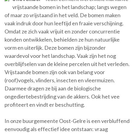
vrijstaande bomen in het landschap; langs wegen
of maar zo vrijstaand in het veld. De bomen maken
vaak indruk door hun leeftijd en fraaie verschijning.
Omdat ze zich vaak vrijuit en zonder concurrentie
konden ontwikkelen, behielden ze hun natuurlijke
vorm en uiterlijk. Deze bomen zijn bijzonder
waardevol voor het landschap. Vaak zijn het nog
overblijfselen van de kleine percelen uit het verleden.
Vrijstaande bomen zijn ook van belang voor
(roof)vogels, vlinders, insecten en vleermuizen.
Daarmee dragen ze bij aan de biologische
ongediertebestrijding van de akkers. Ook het vee
profiteert en vindt er beschutting.
In onze buurgemeente Oost-Gelre is een verbluffend
eenvoudig als effectief idee ontstaan: vraag