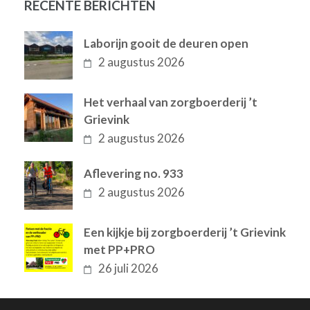
RECENTE BERICHTEN
Laborijn gooit de deuren open
2 augustus 2026
Het verhaal van zorgboerderij ’t
Grievink
2 augustus 2026
Aflevering no. 933
2 augustus 2026
Een kijkje bij zorgboerderij ’t Grievink
met PP+PRO
26 juli 2026