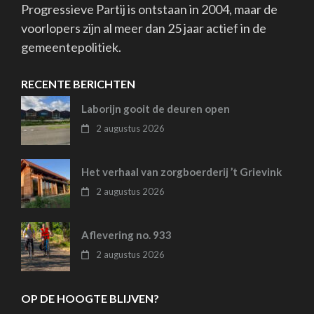
Progressieve Partij is ontstaan in 2004, maar de
voorlopers zijn al meer dan 25 jaar actief in de
gemeentepolitiek.
RECENTE BERICHTEN
Laborijn gooit de deuren open
2 augustus 2026
Het verhaal van zorgboerderij ’t Grievink
2 augustus 2026
Aflevering no. 933
2 augustus 2026
OP DE HOOGTE BLIJVEN?