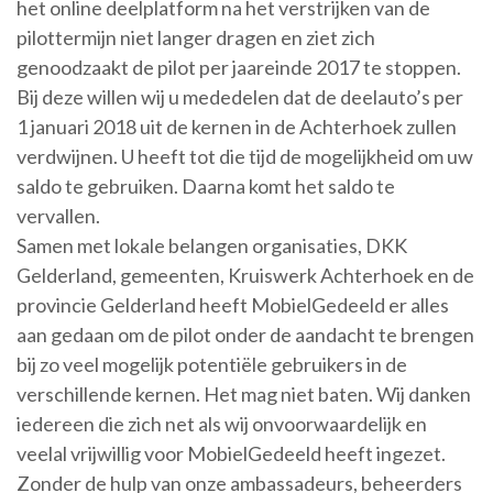
het online deelplatform na het verstrijken van de
pilottermijn niet langer dragen en ziet zich
genoodzaakt de pilot per jaareinde 2017 te stoppen.
Bij deze willen wij u mededelen dat de deelauto’s per
1 januari 2018 uit de kernen in de Achterhoek zullen
verdwijnen. U heeft tot die tijd de mogelijkheid om uw
saldo te gebruiken. Daarna komt het saldo te
vervallen.
Samen met lokale belangen organisaties, DKK
Gelderland, gemeenten, Kruiswerk Achterhoek en de
provincie Gelderland heeft MobielGedeeld er alles
aan gedaan om de pilot onder de aandacht te brengen
bij zo veel mogelijk potentiële gebruikers in de
verschillende kernen. Het mag niet baten. Wij danken
iedereen die zich net als wij onvoorwaardelijk en
veelal vrijwillig voor MobielGedeeld heeft ingezet.
Zonder de hulp van onze ambassadeurs, beheerders