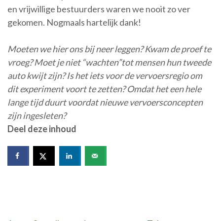
en vrijwillige bestuurders waren we nooit zo ver
gekomen. Nogmaals hartelijk dank!
Moeten we hier ons bij neer leggen? Kwam de proef te
vroeg? Moet je niet “wachten”tot mensen hun tweede
auto kwijt zijn? Is het iets voor de vervoersregio om
dit experiment voort te zetten? Omdat het een hele
lange tijd duurt voordat nieuwe vervoersconcepten
zijn ingesleten?
Deel deze inhoud