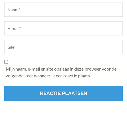
Naam
*
Mijn naam, e-mail en site opslaan in deze browser voor de
volgende keer wanneer ik een reactie plaats.