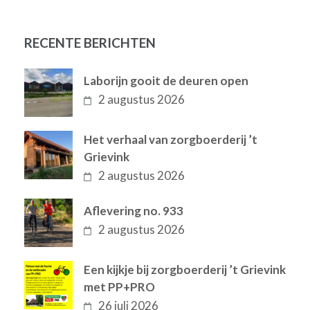
RECENTE BERICHTEN
Laborijn gooit de deuren open
2 augustus 2026
Het verhaal van zorgboerderij ’t
Grievink
2 augustus 2026
Aflevering no. 933
2 augustus 2026
Een kijkje bij zorgboerderij ’t Grievink
met PP+PRO
26 juli 2026