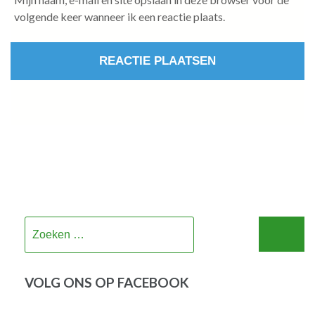
volgende keer wanneer ik een reactie plaats.
Zoeken
naar:
VOLG ONS OP FACEBOOK