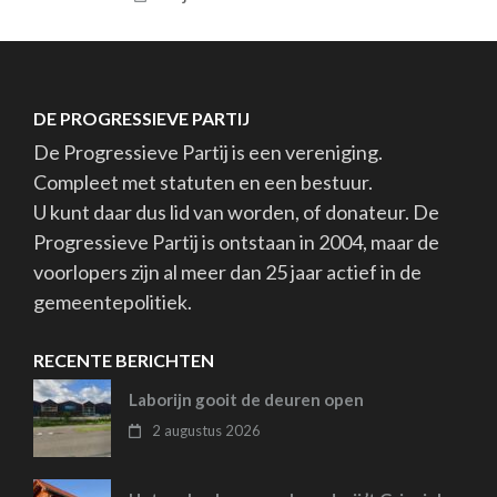
DE PROGRESSIEVE PARTIJ
De Progressieve Partij is een vereniging.
Compleet met statuten en een bestuur.
U kunt daar dus lid van worden, of donateur. De
Progressieve Partij is ontstaan in 2004, maar de
voorlopers zijn al meer dan 25 jaar actief in de
gemeentepolitiek.
RECENTE BERICHTEN
Laborijn gooit de deuren open
2 augustus 2026