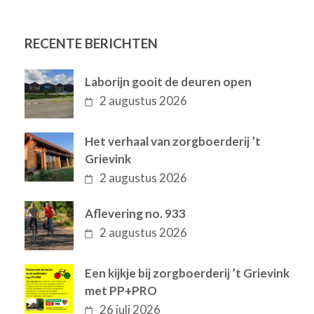
RECENTE BERICHTEN
Laborijn gooit de deuren open
2 augustus 2026
Het verhaal van zorgboerderij ’t
Grievink
2 augustus 2026
Aflevering no. 933
2 augustus 2026
Een kijkje bij zorgboerderij ’t Grievink
met PP+PRO
26 juli 2026