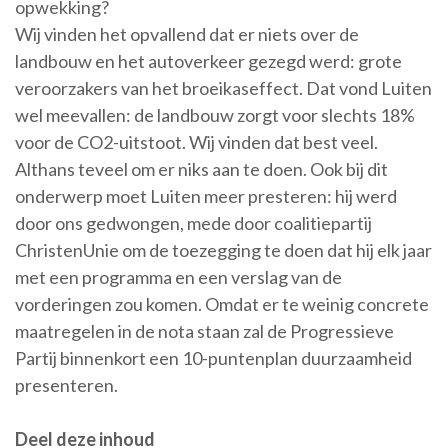
opwekking?
Wij vinden het opvallend dat er niets over de
landbouw en het autoverkeer gezegd werd: grote
veroorzakers van het broeikaseffect. Dat vond Luiten
wel meevallen: de landbouw zorgt voor slechts 18%
voor de CO2-uitstoot. Wij vinden dat best veel.
Althans teveel om er niks aan te doen. Ook bij dit
onderwerp moet Luiten meer presteren: hij werd
door ons gedwongen, mede door coalitiepartij
ChristenUnie om de toezegging te doen dat hij elk jaar
met een programma en een verslag van de
vorderingen zou komen. Omdat er te weinig concrete
maatregelen in de nota staan zal de Progressieve
Partij binnenkort een 10-puntenplan duurzaamheid
presenteren.
Deel deze inhoud