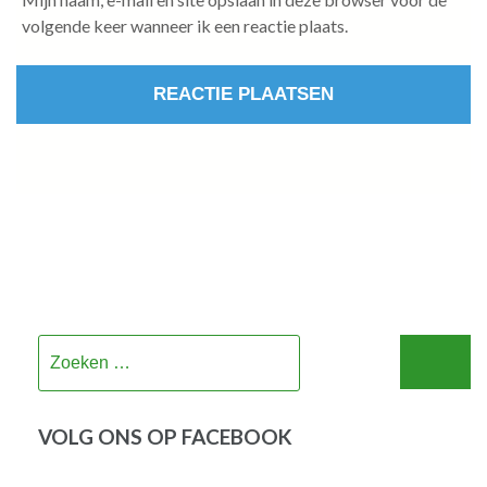
volgende keer wanneer ik een reactie plaats.
Zoeken
naar:
VOLG ONS OP FACEBOOK