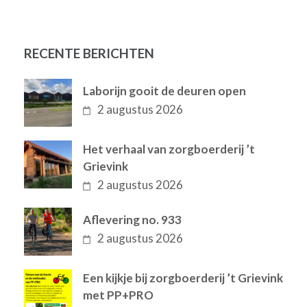
RECENTE BERICHTEN
Laborijn gooit de deuren open
2 augustus 2026
Het verhaal van zorgboerderij ’t
Grievink
2 augustus 2026
Aflevering no. 933
2 augustus 2026
Een kijkje bij zorgboerderij ’t Grievink
met PP+PRO