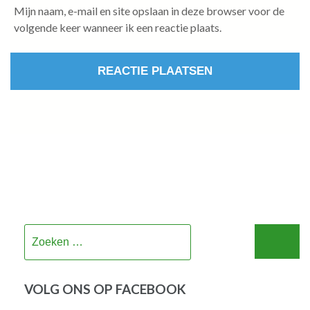
Mijn naam, e-mail en site opslaan in deze browser voor de
volgende keer wanneer ik een reactie plaats.
Zoeken
naar:
VOLG ONS OP FACEBOOK