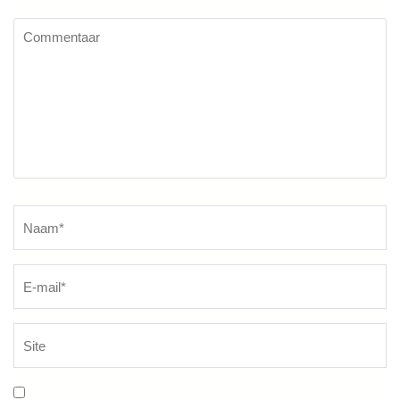
Commentaar
Naam
*