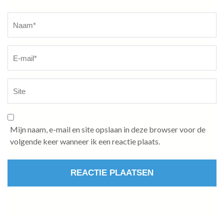
Naam
*
Mijn naam, e-mail en site opslaan in deze browser voor de
volgende keer wanneer ik een reactie plaats.