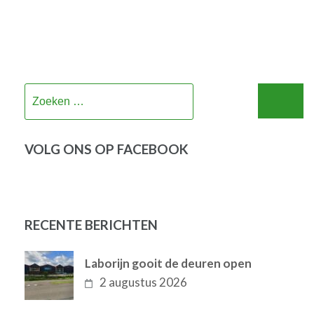
Zoeken
naar:
VOLG ONS OP FACEBOOK
RECENTE BERICHTEN
Laborijn gooit de deuren open
2 augustus 2026