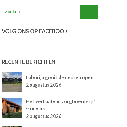
Zoeken
naar:
VOLG ONS OP FACEBOOK
RECENTE BERICHTEN
Laborijn gooit de deuren open
2 augustus 2026
Het verhaal van zorgboerderij ’t
Grievink
2 augustus 2026