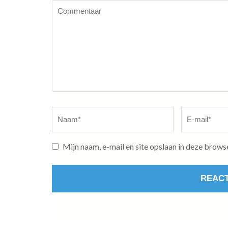
Commentaar
Naam
*
E-
mail
*
Mijn naam, e-mail en site opslaan in deze brows