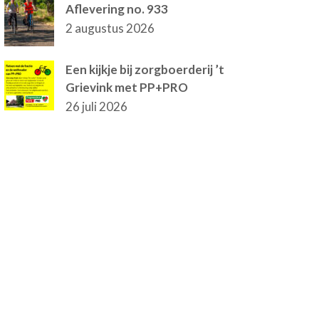
Aflevering no. 933
2 augustus 2026
Een kijkje bij zorgboerderij ’t
Grievink met PP+PRO
26 juli 2026