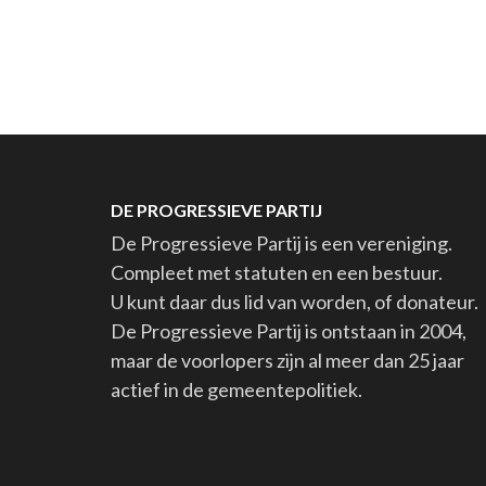
DE PROGRESSIEVE PARTIJ
De Progressieve Partij is een vereniging.
Compleet met statuten en een bestuur.
U kunt daar dus lid van worden, of donateur.
De Progressieve Partij is ontstaan in 2004,
maar de voorlopers zijn al meer dan 25 jaar
actief in de gemeentepolitiek.