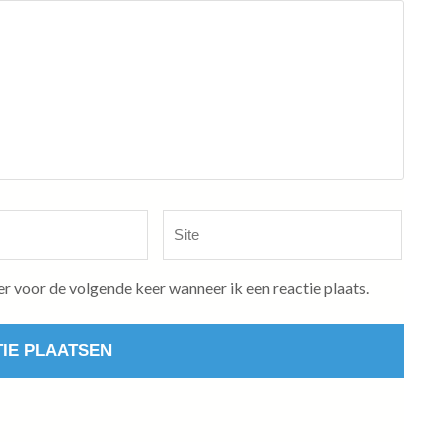
Site
er voor de volgende keer wanneer ik een reactie plaats.