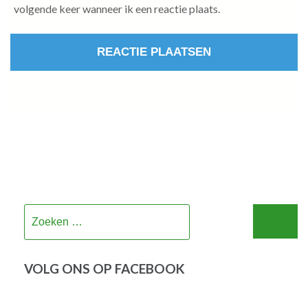
volgende keer wanneer ik een reactie plaats.
Zoeken
naar:
VOLG ONS OP FACEBOOK