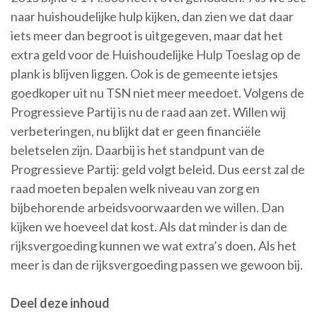
naar huishoudelijke hulp kijken, dan zien we dat daar
iets meer dan begroot is uitgegeven, maar dat het
extra geld voor de Huishoudelijke Hulp Toeslag op de
plank is blijven liggen. Ook is de gemeente ietsjes
goedkoper uit nu TSN niet meer meedoet. Volgens de
Progressieve Partij is nu de raad aan zet. Willen wij
verbeteringen, nu blijkt dat er geen financiële
beletselen zijn. Daarbij is het standpunt van de
Progressieve Partij: geld volgt beleid. Dus eerst zal de
raad moeten bepalen welk niveau van zorg en
bijbehorende arbeidsvoorwaarden we willen. Dan
kijken we hoeveel dat kost. Als dat minder is dan de
rijksvergoeding kunnen we wat extra’s doen. Als het
meer is dan de rijksvergoeding passen we gewoon bij.
Deel deze inhoud