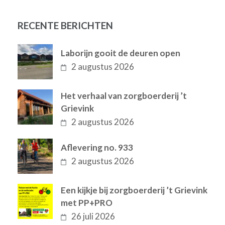
RECENTE BERICHTEN
Laborijn gooit de deuren open
2 augustus 2026
Het verhaal van zorgboerderij ’t
Grievink
2 augustus 2026
Aflevering no. 933
2 augustus 2026
Een kijkje bij zorgboerderij ’t Grievink
met PP+PRO
26 juli 2026