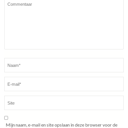
Commentaar
Naam
*
Mijn naam, e-mail en site opslaan in deze browser voor de