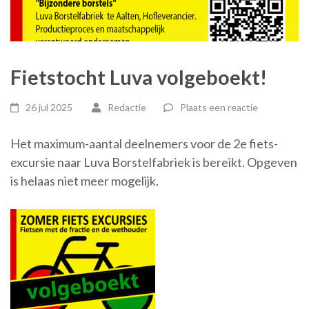
Fietstocht Luva volgeboekt!
26 jul 2025
Redactie
Plaats een reactie
Het maximum-aantal deelnemers voor de 2e fiets-
excursie naar Luva Borstelfabriek is bereikt. Opgeven
is helaas niet meer mogelijk.