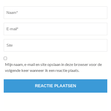
Naam
*
Mijn naam, e-mail en site opslaan in deze browser voor de
volgende keer wanneer ik een reactie plaats.