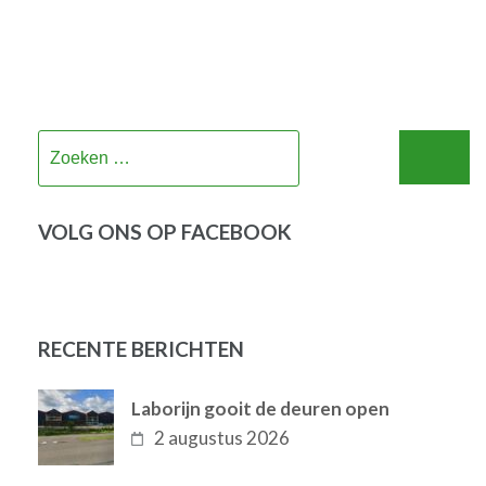
Zoeken
naar:
VOLG ONS OP FACEBOOK
RECENTE BERICHTEN
Laborijn gooit de deuren open
2 augustus 2026