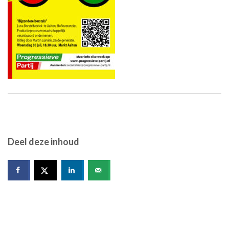
Deel deze inhoud